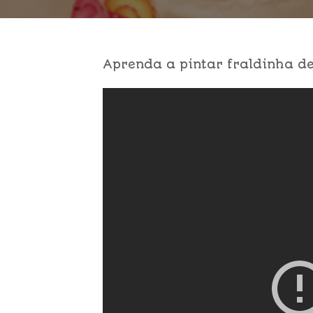
Aprenda a pintar fraldinha de