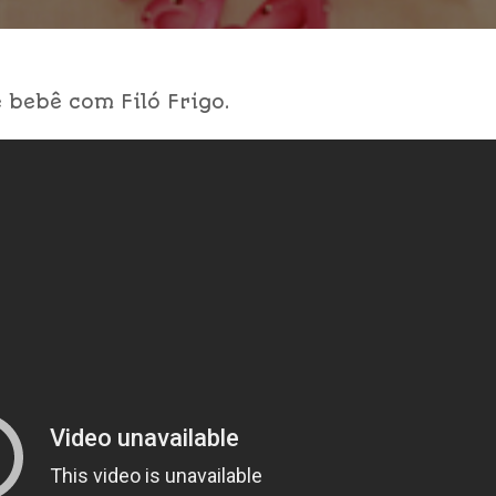
 bebê com Filó Frigo.