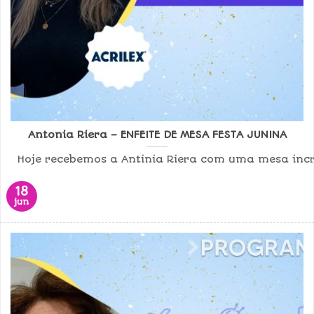
Antonia Riera – ENFEITE DE MESA FESTA JUNINA
Hoje recebemos a Antinia Riera com uma mesa incrív
18
jun