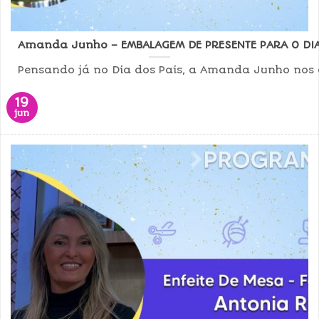
Amanda Junho – EMBALAGEM DE PRESENTE PARA O DIA
Pensando já no Dia dos Pais, a Amanda Junho nos 
19
jun