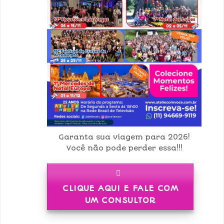
Garanta sua viagem para 2026!
Você não pode perder essa!!!
CLIQUE AQUI E FALE COM
UM CONSULTOR