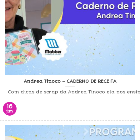
Andrea Tinoco – CADERNO DE RECEITA
Com dicas de scrap da Andrea Tinoco ela nos ensin
16
jun