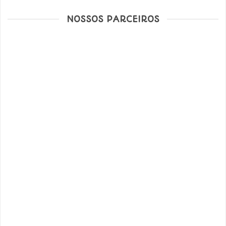
NOSSOS PARCEIROS