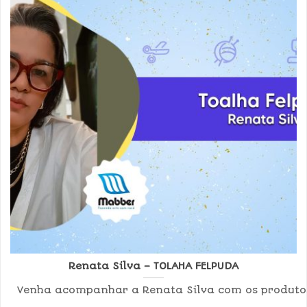
Renata Silva – TOLAHA FELPUDA
Venha acompanhar a Renata Silva com os produtos