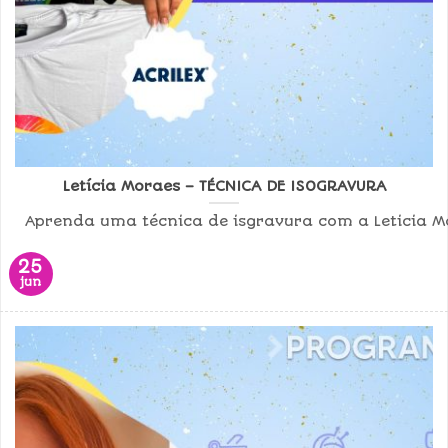
Letícia Moraes – TÉCNICA DE ISOGRAVURA
Aprenda uma técnica de isgravura com a Leticia Mo
25
jun