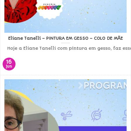
Eliane Tanelli – PINTURA EM GESSO – COLO DE MÃE
Hoje a Eliane Tanelli com pintura em gesso, faz essa
16
jun