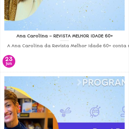
Ana Carolina – REVISTA MELHOR IDADE 60+
A Ana Carolina da Revista Melhor Idade 60+ conta u
23
jun