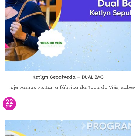
Ketlyn Sepulveda – DUAL BAG
Hoje vamos visitar a fábrica da Toca do Viés, saber
22
jun