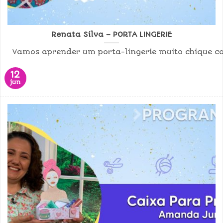
Renata Silva – PORTA LINGERIE
Vamos aprender um porta-lingerie muito chique com
12
jun