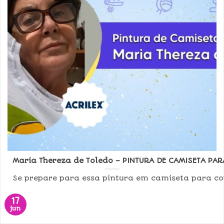
Maria Thereza de Toledo – PINTURA DE CAMISETA PA
Se prepare para essa pintura em camiseta para cop
17
jun