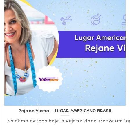
Rejane Viana – LUGAR AMERICANO BRASIL
No clima de jogo hoje, a Rejane Viana trouxe um lu