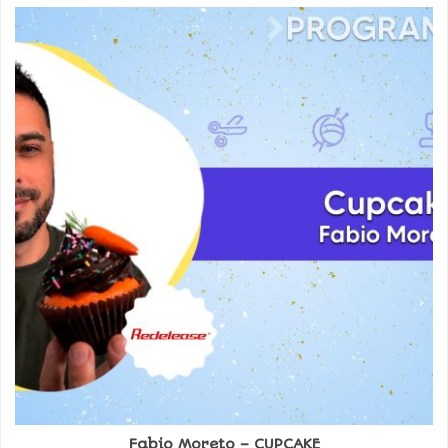
Fabio Moreto – CUPCAKE