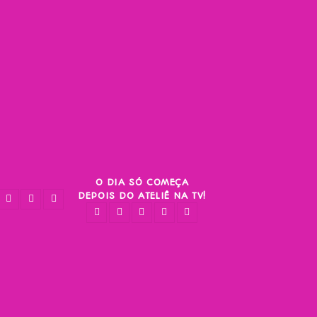
O DIA SÓ COMEÇA
DEPOIS DO ATELIÊ NA TV!