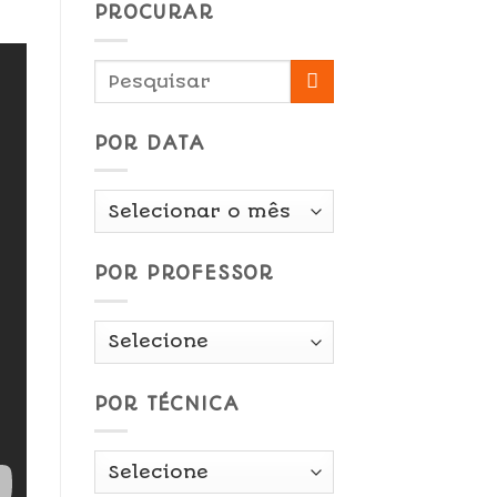
PROCURAR
POR DATA
Por
Data
POR PROFESSOR
POR TÉCNICA