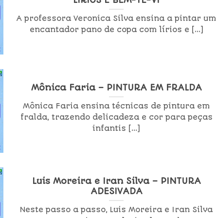
A professora Veronica Silva ensina a pintar um
encantador pano de copa com lírios e [...]
Mônica Faria – PINTURA EM FRALDA
Mônica Faria ensina técnicas de pintura em
fralda, trazendo delicadeza e cor para peças
infantis [...]
Luis Moreira e Iran Silva – PINTURA
ADESIVADA
Neste passo a passo, Luis Moreira e Iran Silva