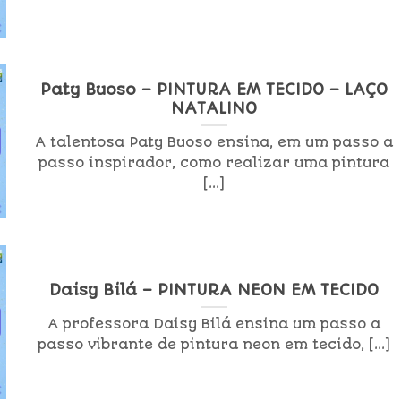
Paty Buoso – PINTURA EM TECIDO – LAÇO
NATALINO
A talentosa Paty Buoso ensina, em um passo a
passo inspirador, como realizar uma pintura
[...]
Daisy Bilá – PINTURA NEON EM TECIDO
A professora Daisy Bilá ensina um passo a
passo vibrante de pintura neon em tecido, [...]