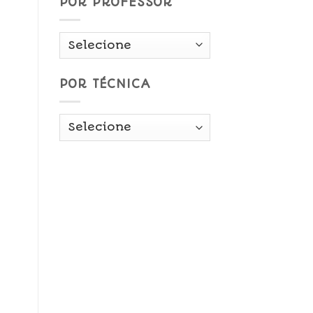
POR PROFESSOR
POR TÉCNICA