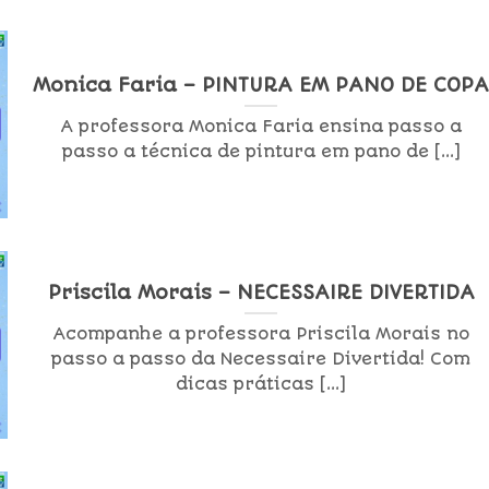
Monica Faria – PINTURA EM PANO DE COP
A professora Monica Faria ensina passo a
passo a técnica de pintura em pano de [...]
Priscila Morais – NECESSAIRE DIVERTIDA
Acompanhe a professora Priscila Morais no
passo a passo da Necessaire Divertida! Com
dicas práticas [...]