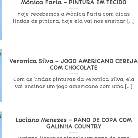
Mônica Faria – PINTURA EM TECIDO
Hoje recebemos a Mônica Faria com dicas
lindas de pintura, hoje ela vai nos ensinar [...]
Veronica Silva – JOGO AMERICANO CEREJA
COM CHOCOLATE
Com as lindas pinturas da Veronica Silva, ela
vai ensinar um jogo americano com uma [...]
Luciano Menezes – PANO DE COPA COM
GALINHA COUNTRY