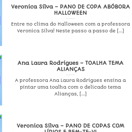
Veronica Silva – PANO DE COPA ABÓBORA
HALLOWEEN
Entre no clima do Halloween com a professora
Veronica Silva! Neste passo a passo de [...]
Ana Laura Rodrigues – TOALHA TEMA
ALIANÇAS
A professora Ana Laura Rodrigues ensina a
pintar uma toalha com o delicado tema
Alianças, [...]
Veronica Silva – PANO DE COPAS COM
LÍRIOS E BEM-TE-VI