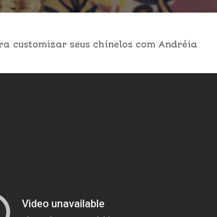
a customizar seus chinelos com Andréia