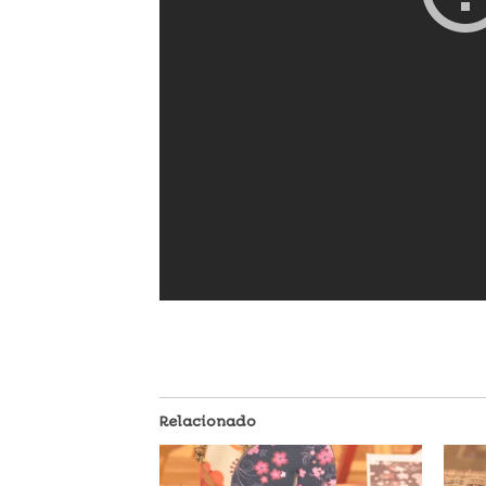
Relacionado