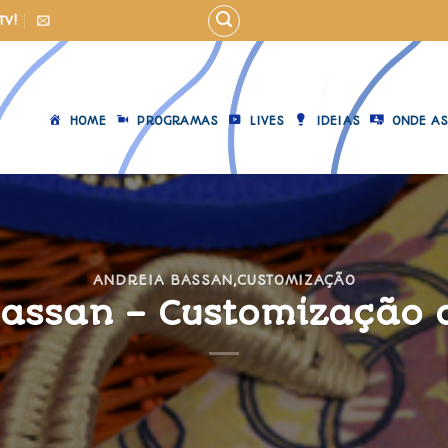
TV!
HOME
PROGRAMAS
LIVES
IDEIAS
ONDE AS
ANDREIA BASSAN
,
CUSTOMIZAÇÃO
assan – Customização 