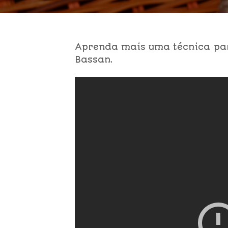
Aprenda mais uma técnica par
Bassan.