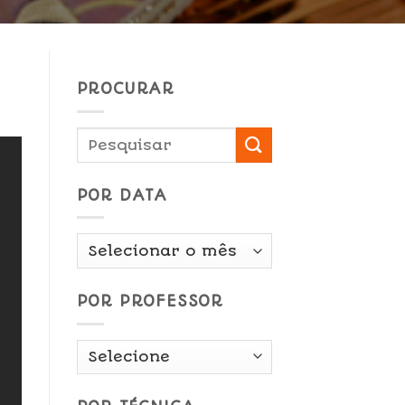
PROCURAR
POR DATA
Por
Data
POR PROFESSOR