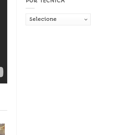
POR TÉCNICA