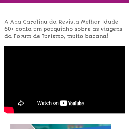
A Ana Carolina da Revista Melhor Idade
60+ conta um pouquinho sobre as viagens
da Forum de Turismo, muito bacana!