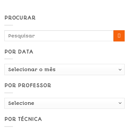
PROCURAR
POR DATA
Por
Data
POR PROFESSOR
POR TÉCNICA