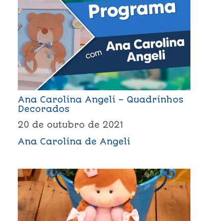
Ana Carolina Angeli – Quadrinhos
Decorados
20 de outubro de 2021
Ana Carolina de Angeli