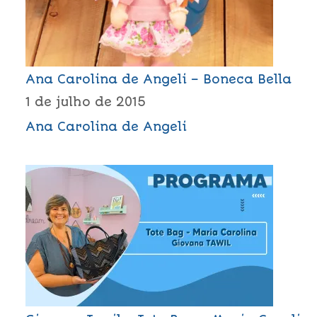
Ana Carolina de Angeli – Boneca Bella
1 de julho de 2015
Ana Carolina de Angeli