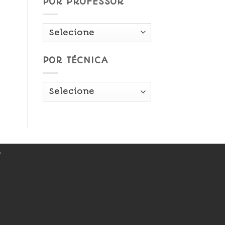
POR PROFESSOR
POR TÉCNICA
r