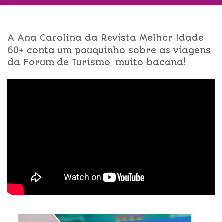
A Ana Carolina da Revista Melhor Idade
60+ conta um pouquinho sobre as viagens
da Forum de Turismo, muito bacana!