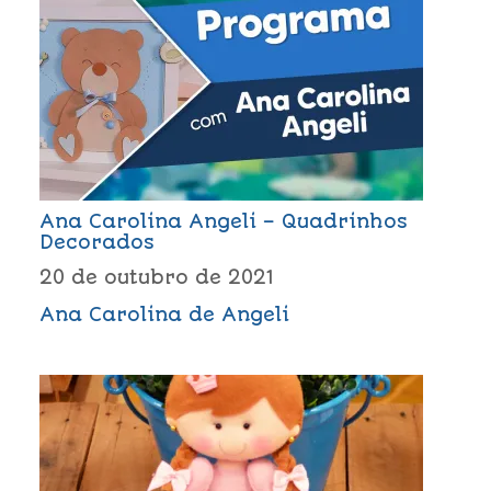
Ana Carolina Angeli – Quadrinhos
Decorados
20 de outubro de 2021
Ana Carolina de Angeli