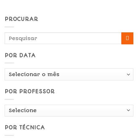
PROCURAR
POR DATA
Por
Data
POR PROFESSOR
POR TÉCNICA