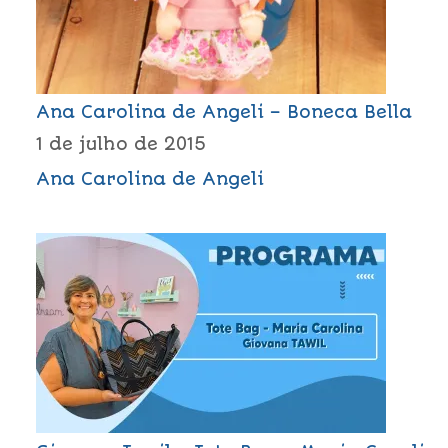
Ana Carolina de Angeli – Boneca Bella
1 de julho de 2015
Ana Carolina de Angeli