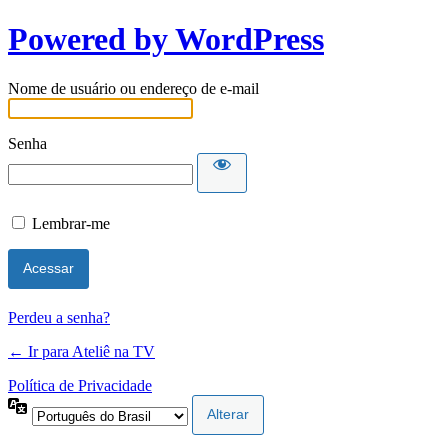
Powered by WordPress
Nome de usuário ou endereço de e-mail
Senha
Lembrar-me
Perdeu a senha?
← Ir para Ateliê na TV
Política de Privacidade
Idioma