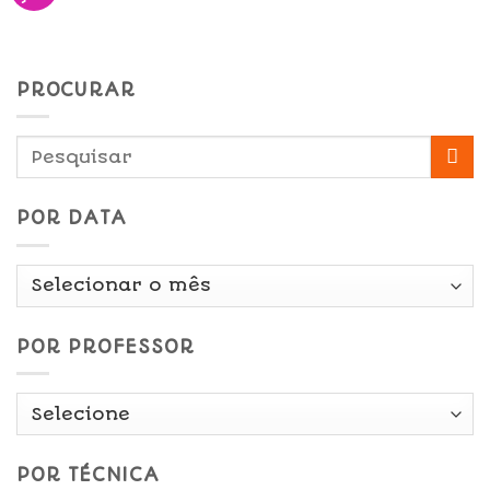
PROCURAR
POR DATA
Por
Data
POR PROFESSOR
POR TÉCNICA