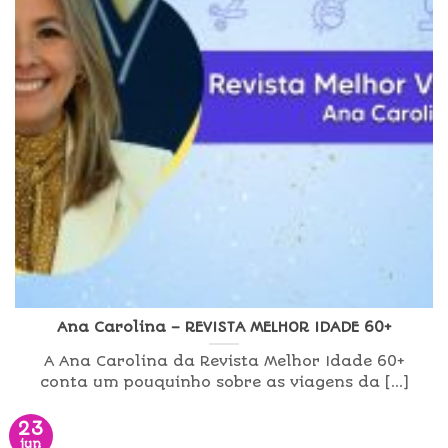
Ana Carolina – REVISTA MELHOR IDADE 60+
A Ana Carolina da Revista Melhor Idade 60+
conta um pouquinho sobre as viagens da [...]
23
jun