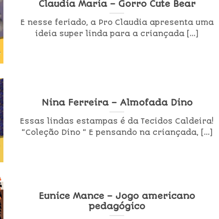
Claudia Maria – Gorro Cute Bear
E nesse feriado, a Pro Claudia apresenta uma
ideia super linda para a criançada [...]
Nina Ferreira – Almofada Dino
Essas lindas estampas é da Tecidos Caldeira!
“Coleção Dino “ E pensando na criançada, [...]
Eunice Mance – Jogo americano
pedagógico