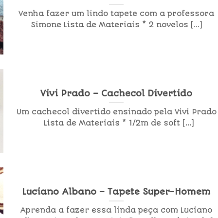
Venha fazer um lindo tapete com a professora
Simone Lista de Materiais * 2 novelos [...]
Vivi Prado – Cachecol Divertido
Um cachecol divertido ensinado pela Vivi Prado
Lista de Materiais * 1/2m de soft [...]
Luciano Albano – Tapete Super-Homem
Aprenda a fazer essa linda peça com Luciano