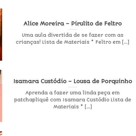
Alice Moreira – Pirulito de Feltro
Uma aula divertida de se fazer com as
crianças! Lista de Materiais * Feltro em [...]
Isamara Custódio – Lousa de Porquinho
Aprenda a fazer uma linda peça em
patchapliquê com Isamara Custódio Lista de
Materiais * [...]