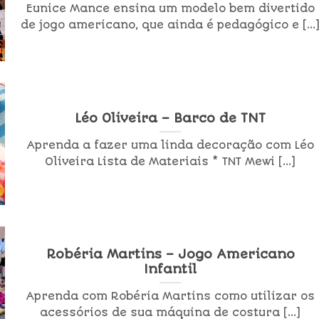
Eunice Mance ensina um modelo bem divertido
de jogo americano, que ainda é pedagógico e [...
Léo Oliveira – Barco de TNT
Aprenda a fazer uma linda decoração com Léo
Oliveira Lista de Materiais * TNT Mewi [...]
Robéria Martins – Jogo Americano
Infantil
Aprenda com Robéria Martins como utilizar os
acessórios de sua máquina de costura [...]