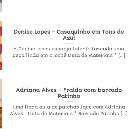
Denise Lopes – Casaquinho em Tons de
Azul
A Denise Lopes esbanja talento fazendo uma
peça linda em crochê Lista de Materiais * [...]
Adriana Alves – Fralda com barrado
Patinho
Uma linda aula de patchapliquê com Adriana
Alves Lista de Materiais * Barrado Patinho [...]