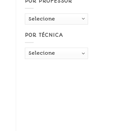
POR PROFESSOR
POR TÉCNICA