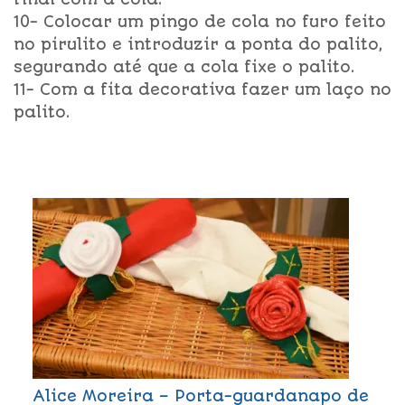
10- Colocar um pingo de cola no furo feito
no pirulito e introduzir a ponta do palito,
segurando até que a cola fixe o palito.
11- Com a fita decorativa fazer um laço no
palito.
Alice Moreira – Porta-guardanapo de