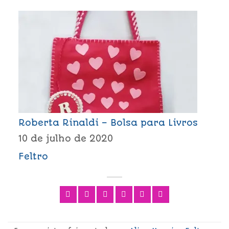
Roberta Rinaldi – Bolsa para Livros
10 de julho de 2020
Feltro