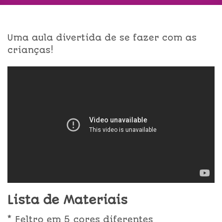
Uma aula divertida de se fazer com as
crianças!
Lista de Materiais
* Feltro em 5 cores diferentes