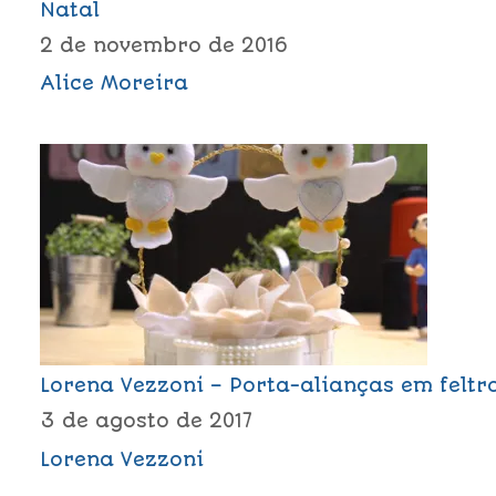
Natal
2 de novembro de 2016
Alice Moreira
Lorena Vezzoni – Porta-alianças em feltr
3 de agosto de 2017
Lorena Vezzoni