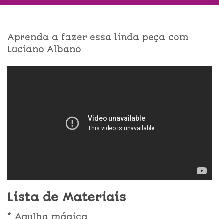
Aprenda a fazer essa linda peça com
Luciano Albano
Lista de Materiais
* Agulha mágica