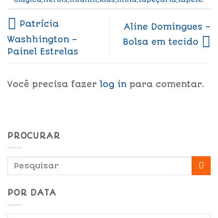
Patrícia
Aline Domingues –
Washhington –
Bolsa em tecido
Painel Estrelas
Você precisa fazer
log in
para comentar.
PROCURAR
POR DATA