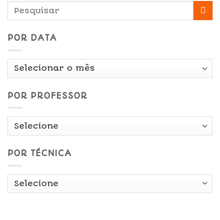
POR DATA
Por
Data
POR PROFESSOR
POR TÉCNICA