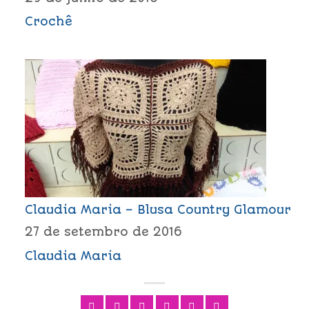
Crochê
Claudia Maria – Blusa Country Glamour
27 de setembro de 2016
Claudia Maria