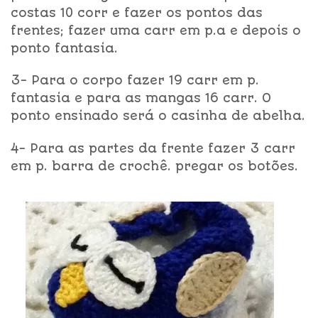
costas 10 corr e fazer os pontos das
frentes; fazer uma carr em p.a e depois o
ponto fantasia.
3- Para o corpo fazer 19 carr em p.
fantasia e para as mangas 16 carr. O
ponto ensinado será o casinha de abelha.
4- Para as partes da frente fazer 3 carr
em p. barra de crochê. pregar os botões.