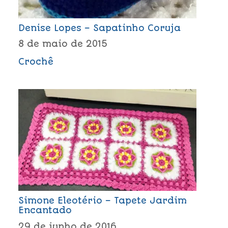
Denise Lopes – Sapatinho Coruja
8 de maio de 2015
Crochê
Simone Eleotério – Tapete Jardim
Encantado
29 de junho de 2016