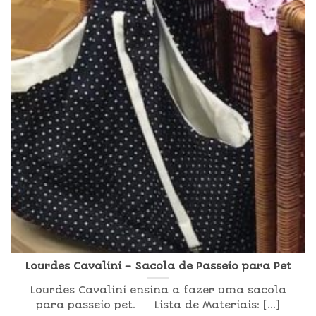
Lourdes Cavalini – Sacola de Passeio para Pet
Lourdes Cavalini ensina a fazer uma sacola
para passeio pet. Lista de Materiais: [...]