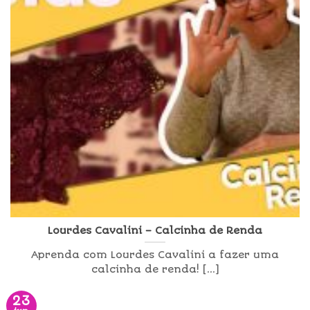
Lourdes Cavalini – Calcinha de Renda
Aprenda com Lourdes Cavalini a fazer uma
calcinha de renda! [...]
23