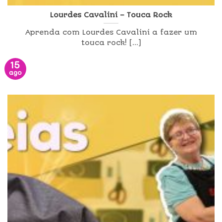
Lourdes Cavalini – Touca Rock
Aprenda com Lourdes Cavalini a fazer um
touca rock! [...]
15
ago