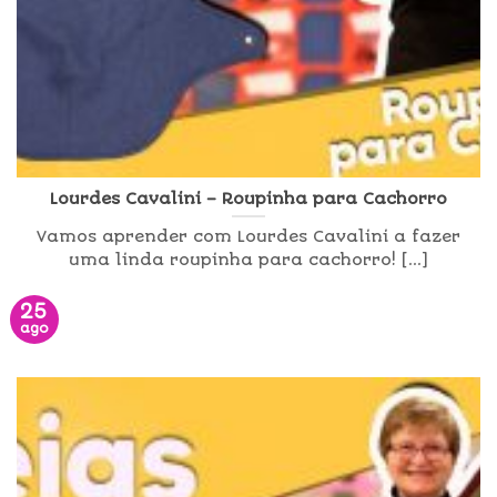
Lourdes Cavalini – Roupinha para Cachorro
Vamos aprender com Lourdes Cavalini a fazer
uma linda roupinha para cachorro! [...]
25
ago