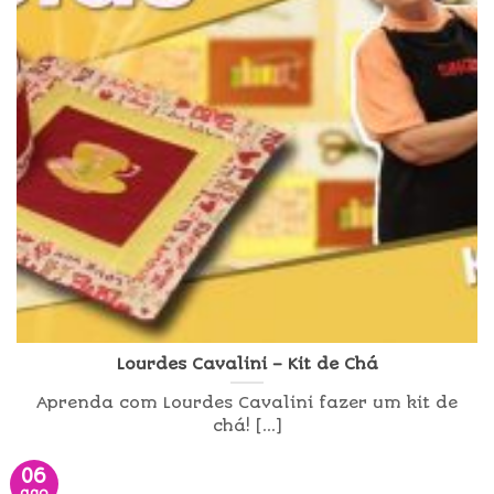
Lourdes Cavalini – Kit de Chá
Aprenda com Lourdes Cavalini fazer um kit de
chá! [...]
06
ago