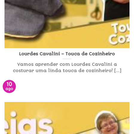
Lourdes Cavalini – Touca de Cozinheiro
Vamos aprender com Lourdes Cavalini a
costurar uma linda touca de cozinheiro! [...]
10
ago