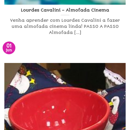
Lourdes Cavalini – Almofada Cinema
Venha aprender com Lourdes Cavalini a fazer
uma almofada cinema linda! PASSO A PASSO
Almofada [...]
01
jun