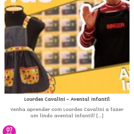
Lourdes Cavalini – Avental Infantil
Venha aprender com Lourdes Cavalini a fazer
um lindo avental infantil! [...]
07