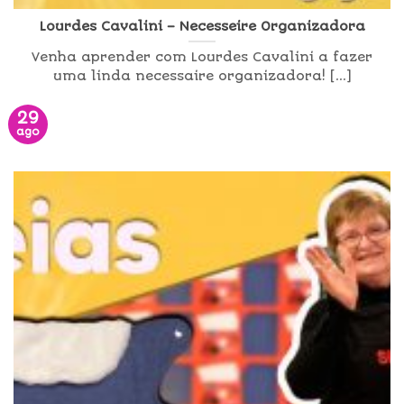
Lourdes Cavalini – Necesseire Organizadora
Venha aprender com Lourdes Cavalini a fazer
uma linda necessaire organizadora! [...]
29
ago