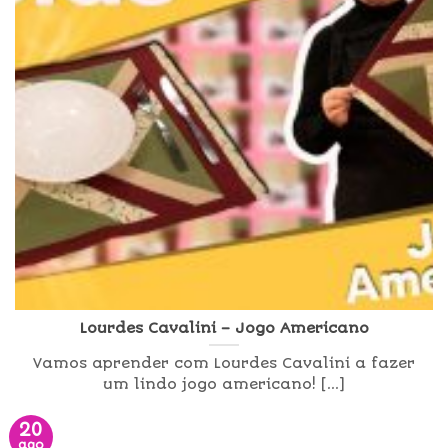
Lourdes Cavalini – Jogo Americano
Vamos aprender com Lourdes Cavalini a fazer
um lindo jogo americano! [...]
20
ago