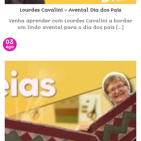
Lourdes Cavalini – Avental Dia dos Pais
Venha aprender com Lourdes Cavalini a bordar
um lindo avental para o dia dos pais [...]
03
ago