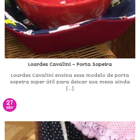
Lourdes Cavalini – Porta Sopeira
Lourdes Cavalini ensina esse modelo de porta
sopeira super útil para deixar sua mesa ainda
[...]
27
abr