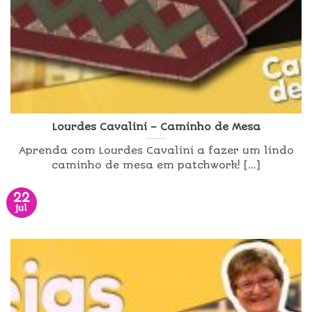
Lourdes Cavalini – Caminho de Mesa
Aprenda com Lourdes Cavalini a fazer um lindo
caminho de mesa em patchwork! [...]
22
jul