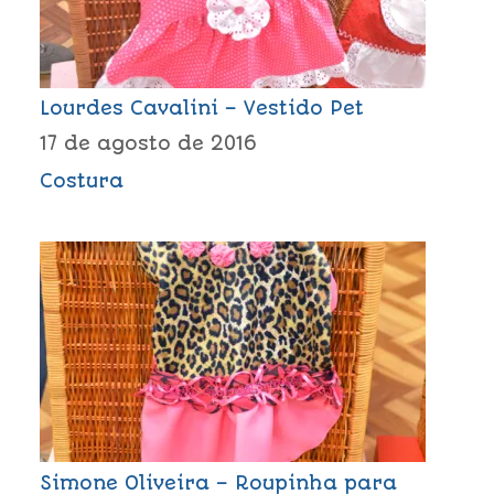
Lourdes Cavalini – Vestido Pet
17 de agosto de 2016
Costura
Simone Oliveira – Roupinha para