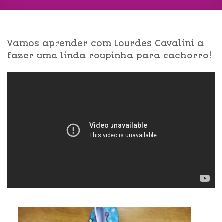
Vamos aprender com Lourdes Cavalini a
fazer uma linda roupinha para cachorro!