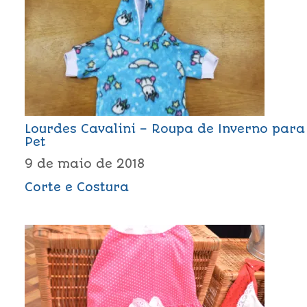
Lourdes Cavalini – Roupa de Inverno para
Pet
9 de maio de 2018
Corte e Costura