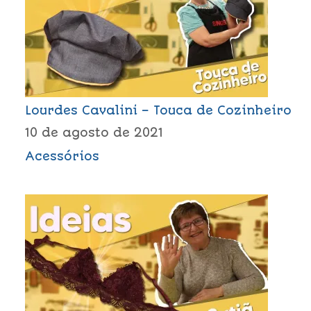
Lourdes Cavalini – Touca de Cozinheiro
10 de agosto de 2021
Acessórios