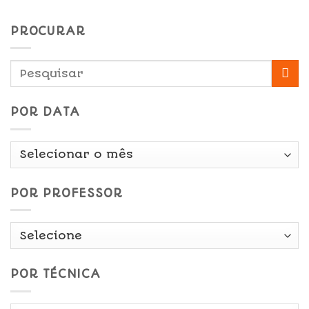
PROCURAR
POR DATA
Por
Data
POR PROFESSOR
POR TÉCNICA