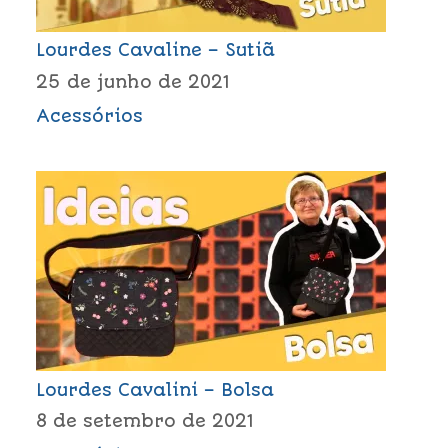
Lourdes Cavaline – Sutiã
25 de junho de 2021
Acessórios
Lourdes Cavalini – Bolsa
8 de setembro de 2021