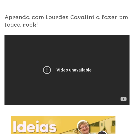
Aprenda com Lourdes Cavalini a fazer um
touca rock!