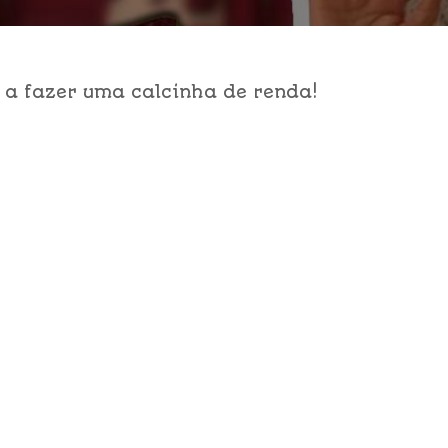
 a fazer uma calcinha de renda!