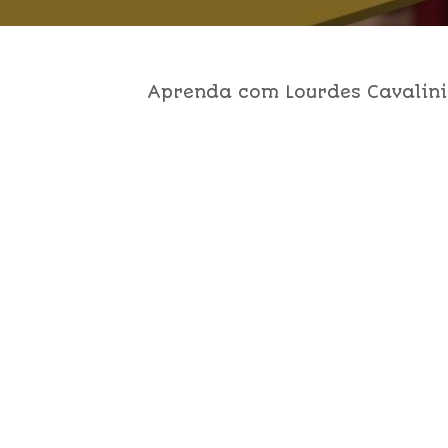
Aprenda com Lourdes Cavalini