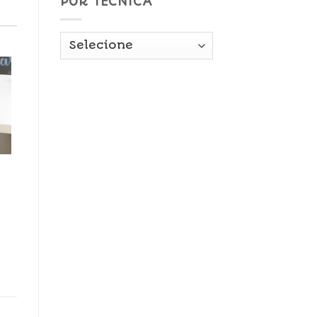
POR TÉCNICA