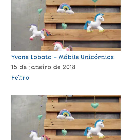
Yvone Lobato – Móbile Unicórnios
15 de janeiro de 2018
Feltro