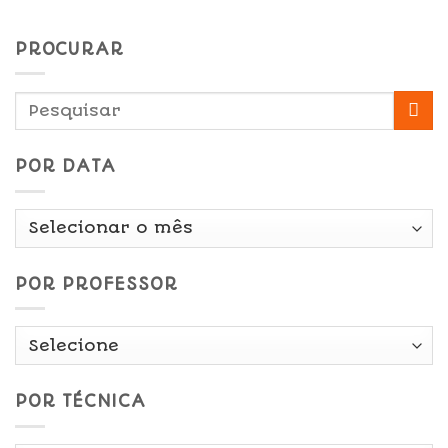
PROCURAR
POR DATA
Por
Data
POR PROFESSOR
POR TÉCNICA