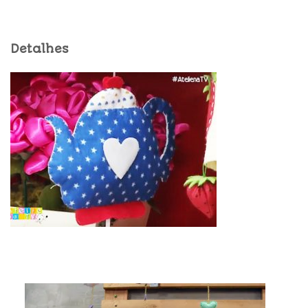
Detalhes