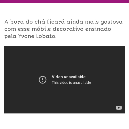
A hora do chá ficará ainda mais gostosa
com esse móbile decorativo ensinado
pela Yvone Lobato.