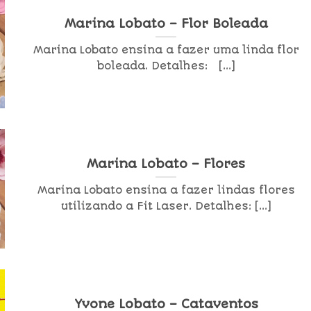
Marina Lobato – Flor Boleada
Marina Lobato ensina a fazer uma linda flor
boleada. Detalhes: [...]
Marina Lobato – Flores
Marina Lobato ensina a fazer lindas flores
utilizando a Fit Laser. Detalhes: [...]
Yvone Lobato – Cataventos