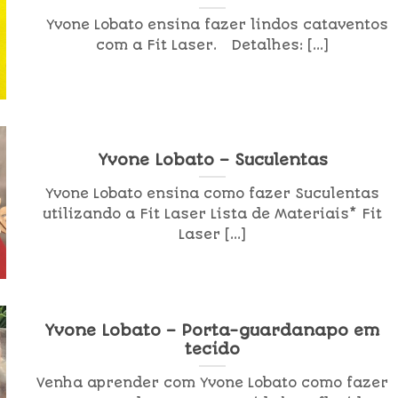
Yvone Lobato ensina fazer lindos cataventos
com a Fit Laser. Detalhes: [...]
Yvone Lobato – Suculentas
Yvone Lobato ensina como fazer Suculentas
utilizando a Fit Laser Lista de Materiais* Fit
Laser [...]
Yvone Lobato – Porta-guardanapo em
tecido
Venha aprender com Yvone Lobato como fazer