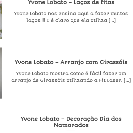
Yvone Lobato – Laços de fitas
Yvone Lobato nos ensina aqui a fazer muitos
laços!!!! E é claro que ela utiliza [...]
Yvone Lobato – Arranjo com Girassóis
Yvone Lobato mostra como é fácil fazer um
arranjo de Girassóis utilizando a Fit Laser. [...]
Yvone Lobato – Decoração Dia dos
Namorados