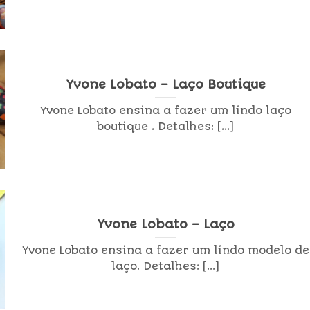
Yvone Lobato – Laço Boutique
Yvone Lobato ensina a fazer um lindo laço
boutique . Detalhes: [...]
Yvone Lobato – Laço
Yvone Lobato ensina a fazer um lindo modelo de
laço. Detalhes: [...]