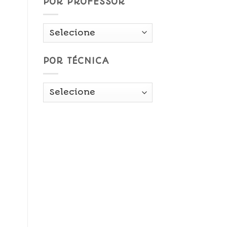
POR PROFESSOR
POR TÉCNICA