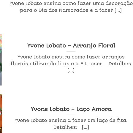
Yvone Lobato ensina como fazer uma decoração
para o Dia dos Namorados e a fazer [...]
Yvone Lobato – Arranjo Floral
Yvone Lobato mostra como fazer arranjos
florais utilizando fitas e a Fit Laser. Detalhes
[...]
Yvone Lobato – Laço Amora
Yvone Lobato ensina a fazer um laço de fita.
Detalhes: [...]