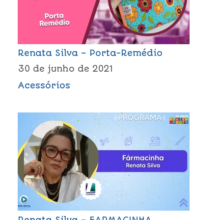
Renata Silva – Porta-Remédio
30 de junho de 2021
Acessórios
Renata Silva – FARMACINHA