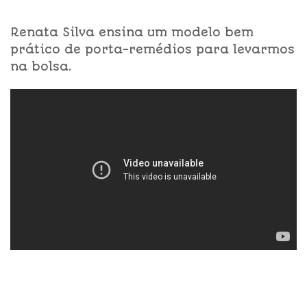
Renata Silva ensina um modelo bem
prático de porta-remédios para levarmos
na bolsa.