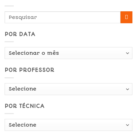
POR DATA
Por
Data
POR PROFESSOR
POR TÉCNICA