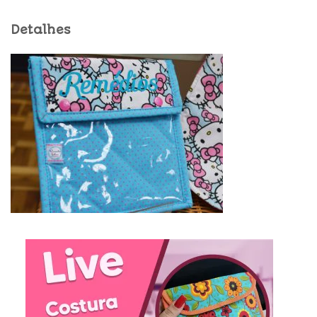
Detalhes