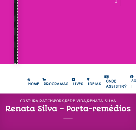
S
ONDE
HOME
PROGRAMAS
LIVES
IDEIAS
ASSISTIR?
COSTURA
,
PATCHWORK
,
REDE VIDA
,
RENATA SILVA
Renata Silva – Porta-remédios