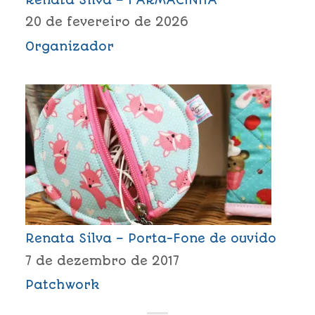
20 de fevereiro de 2026
Organizador
Renata Silva – Porta-Fone de ouvido
7 de dezembro de 2017
Patchwork