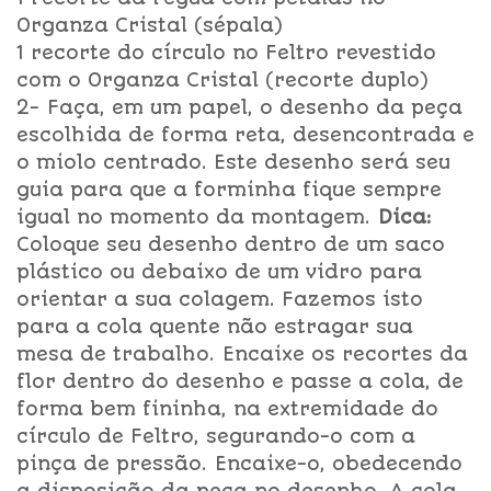
Organza Cristal (sépala)
1 recorte do círculo no Feltro revestido
com o Organza Cristal (recorte duplo)
2- Faça, em um papel, o desenho da peça
escolhida de forma reta, desencontrada e
o miolo centrado. Este desenho será seu
guia para que a forminha fique sempre
igual no momento da montagem.
Dica:
Coloque seu desenho dentro de um saco
plástico ou debaixo de um vidro para
orientar a sua colagem. Fazemos isto
para a cola quente não estragar sua
mesa de trabalho. Encaixe os recortes da
flor dentro do desenho e passe a cola, de
forma bem fininha, na extremidade do
círculo de Feltro, segurando-o com a
pinça de pressão. Encaixe-o, obedecendo