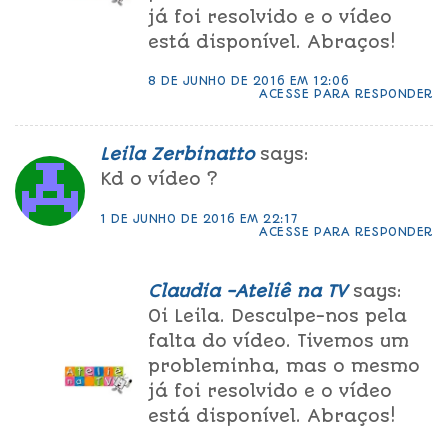
já foi resolvido e o vídeo
está disponível. Abraços!
8 DE JUNHO DE 2016 EM 12:06
ACESSE PARA RESPONDER
Leila Zerbinatto
says:
Kd o vídeo ?
1 DE JUNHO DE 2016 EM 22:17
ACESSE PARA RESPONDER
Claudia -Ateliê na TV
says:
Oi Leila. Desculpe-nos pela
falta do vídeo. Tivemos um
probleminha, mas o mesmo
já foi resolvido e o vídeo
está disponível. Abraços!