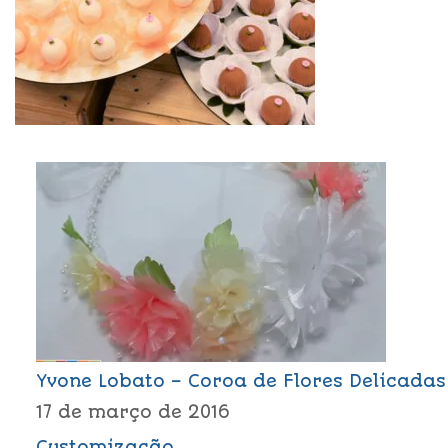
Yvone Lobato – Coroa de Flores Delicadas
17 de março de 2016
Customização