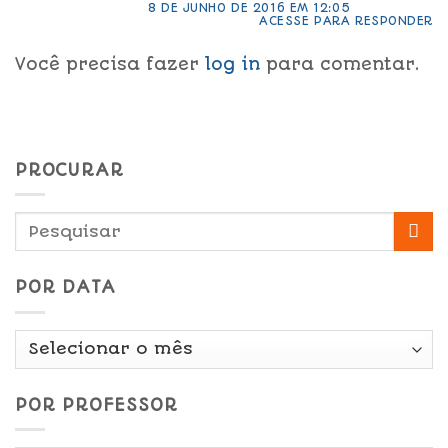
8 DE JUNHO DE 2016 EM 12:05
ACESSE PARA RESPONDER
Você precisa fazer
log in
para comentar.
PROCURAR
POR DATA
Por
Data
POR PROFESSOR