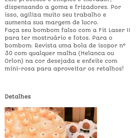
dispensando a goma e frizadores. Por
isso, agiliza muito seu trabalho e
aumenta sua margem de lucro.
Faça seu bombom falso com a Fit Laser II
para ter mostruário e fotos. Para o
bombom: Revista uma bola de isopor nº
30 com qualquer malha (Helanca ou
Orlon) na cor desejada e enfeite com
mini-rosa para aproveitar os retalhos!
Detalhes