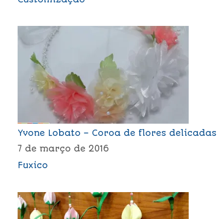
Yvone Lobato – Coroa de flores delicadas
7 de março de 2016
Fuxico