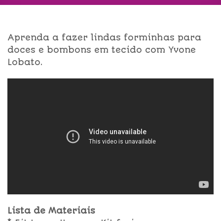
Aprenda a fazer lindas forminhas para
doces e bombons em tecido com Yvone
Lobato.
Lista de Materiais