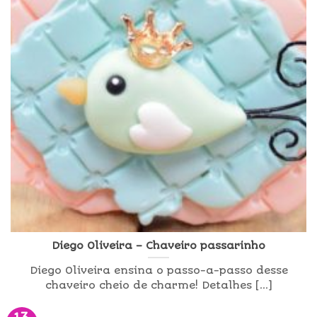
Diego Oliveira – Chaveiro passarinho
Diego Oliveira ensina o passo-a-passo desse
chaveiro cheio de charme! Detalhes [...]