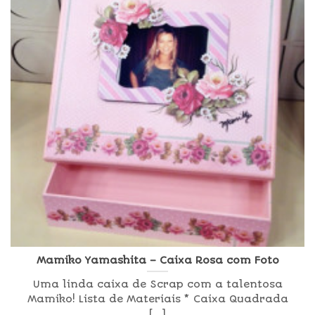
Mamiko Yamashita – Caixa Rosa com Foto
Uma linda caixa de Scrap com a talentosa
Mamiko! Lista de Materiais * Caixa Quadrada
[...]