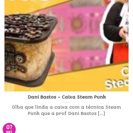
Dani Bastos – Caixa Steam Punk
Olha que linda a caixa com a técnica Steam
Punk que a prof Dani Bastos [...]
07
set