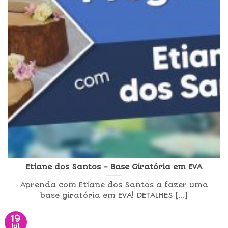
Etiane dos Santos – Base Giratória em EVA
Aprenda com Etiane dos Santos a fazer uma
base giratória em EVA! DETALHES [...]
19
jul