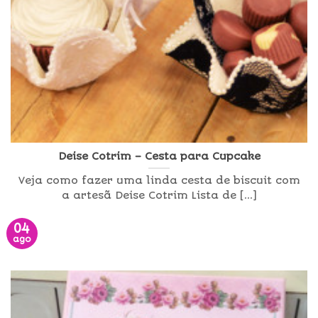
Deise Cotrim – Cesta para Cupcake
Veja como fazer uma linda cesta de biscuit com
a artesã Deise Cotrim Lista de [...]
04
ago