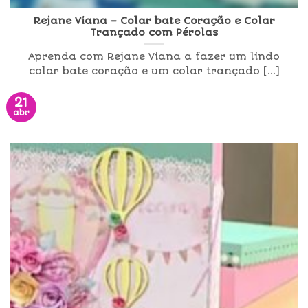
Rejane Viana – Colar bate Coração e Colar
Trançado com Pérolas
Aprenda com Rejane Viana a fazer um lindo
colar bate coração e um colar trançado [...]
21
abr