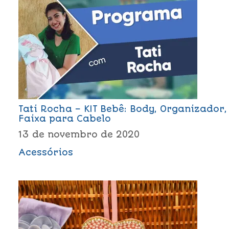
Tati Rocha – KIT Bebê: Body, Organizador,
Faixa para Cabelo
13 de novembro de 2020
Acessórios