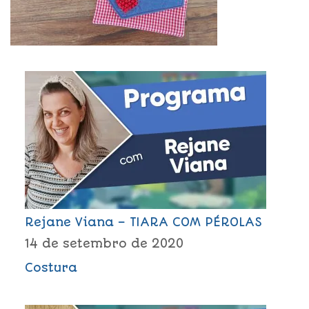
Rejane Viana – TIARA COM PÉROLAS
14 de setembro de 2020
Costura