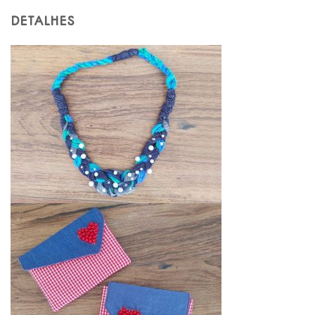
DETALHES