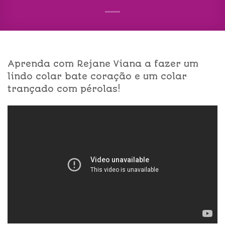
Aprenda com Rejane Viana a fazer um
lindo colar bate coração e um colar
trançado com pérolas!