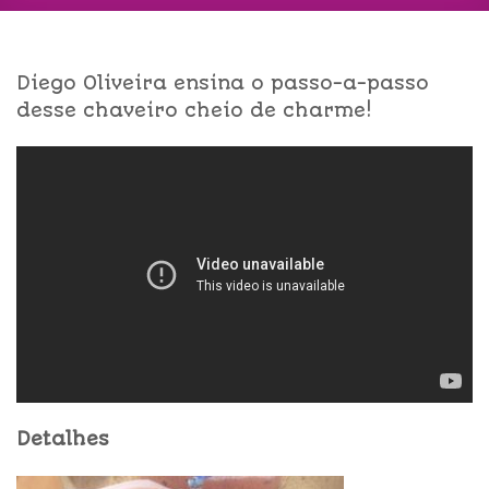
Diego Oliveira ensina o passo-a-passo
desse chaveiro cheio de charme!
Detalhes