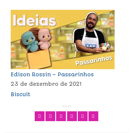
Edison Rossin – Passarinhos
23 de dezembro de 2021
Biscuit