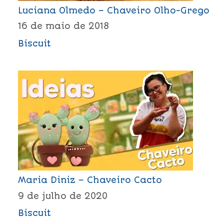
Luciana Olmedo – Chaveiro Olho-Grego
16 de maio de 2018
Biscuit
Maria Diniz – Chaveiro Cacto
9 de julho de 2020
Biscuit