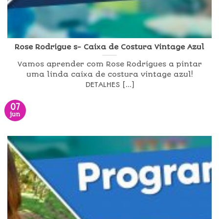
Rose Rodrigue s- Caixa de Costura Vintage Azul
Vamos aprender com Rose Rodrigues a pintar
uma linda caixa de costura vintage azul!
DETALHES [...]
07
jun