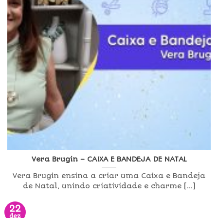
Vera Brugin – CAIXA E BANDEJA DE NATAL
Vera Brugin ensina a criar uma Caixa e Bandeja
de Natal, unindo criatividade e charme [...]
22
dez