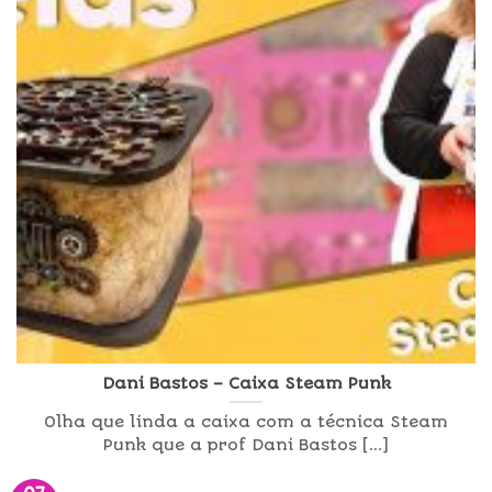
Dani Bastos – Caixa Steam Punk
Olha que linda a caixa com a técnica Steam
Punk que a prof Dani Bastos [...]