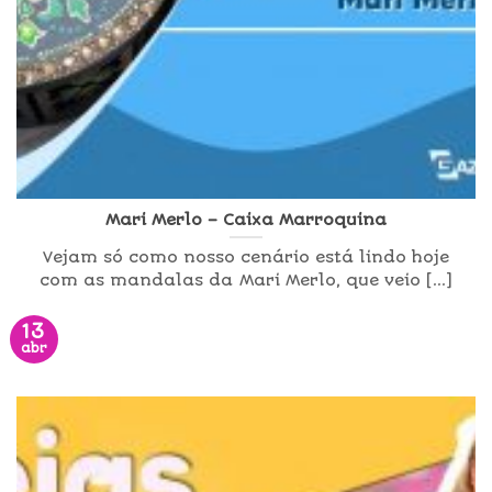
Mari Merlo – Caixa Marroquina
Vejam só como nosso cenário está lindo hoje
com as mandalas da Mari Merlo, que veio [...]
13
abr