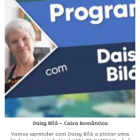
Daisy Bilá – Caixa Romântica
Vamos aprender com Daisy Bilá a pintar uma