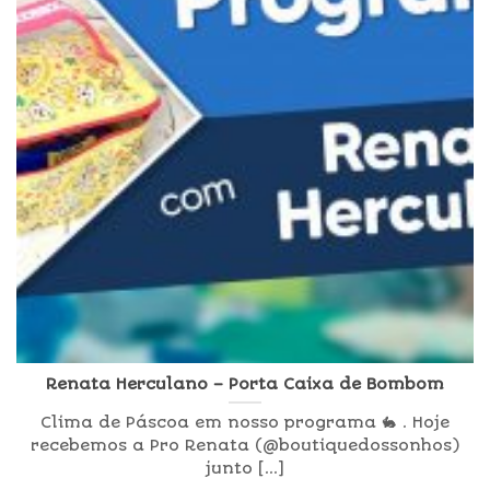
Renata Herculano – Porta Caixa de Bombom
Clima de Páscoa em nosso programa 🐇 . Hoje
recebemos a Pro Renata (@boutiquedossonhos)
junto [...]