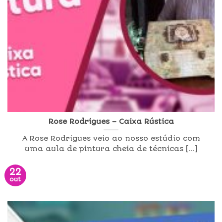
Rose Rodrigues – Caixa Rústica
A Rose Rodrigues veio ao nosso estúdio com
uma aula de pintura cheia de técnicas [...]
22
out