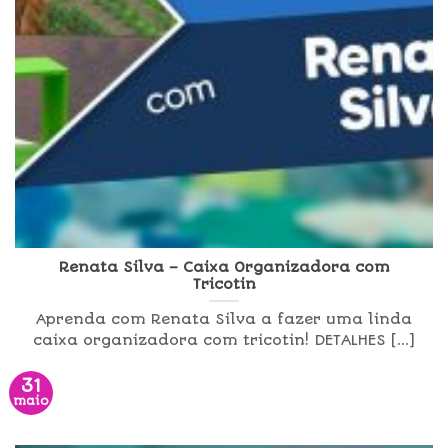
Renata Silva – Caixa Organizadora com
Tricotin
Aprenda com Renata Silva a fazer uma linda
caixa organizadora com tricotin! DETALHES [...]
31
maio