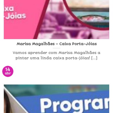
Marisa Magalhães – Caixa Porta-Jóias
Vamos aprender com Marisa Magalhães a
pintar uma linda caixa porta-jóias! [...]
14
abr