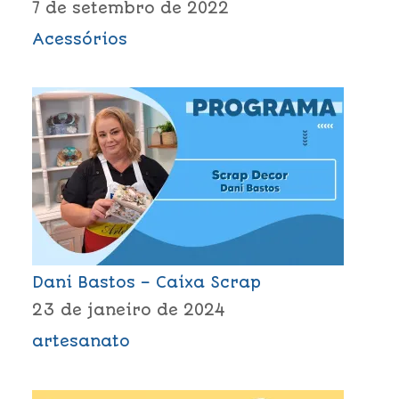
7 de setembro de 2022
Acessórios
Dani Bastos – Caixa Scrap
23 de janeiro de 2024
artesanato