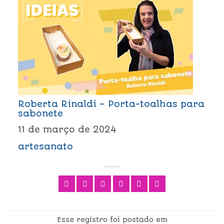
Roberta Rinaldi – Porta-toalhas para
sabonete
11 de março de 2024
artesanato
Esse registro foi postado em