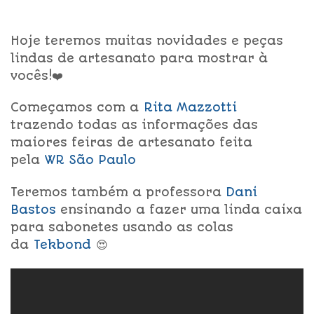
Hoje teremos muitas novidades e peças
lindas de artesanato para mostrar à
vocês!❤️
Começamos com a
Rita Mazzotti
trazendo todas as informações das
maiores feiras de artesanato feita
pela
WR São Paulo
Teremos também a professora
Dani
Bastos
ensinando a fazer uma linda caixa
para sabonetes usando as colas
da
Tekbond
😍