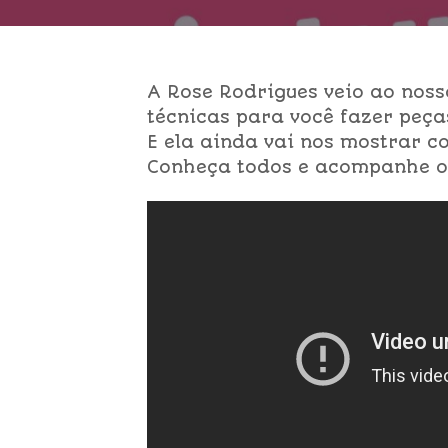
A Rose Rodrigues veio ao noss
técnicas para você fazer peças
E ela ainda vai nos mostrar c
Conheça todos e acompanhe o