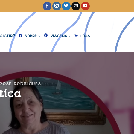
SISTIR?
SOBRE
VIAGENS
LOJA
ROSE RODRIGUES
tica