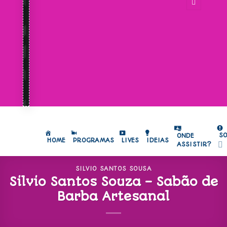
S
ONDE
HOME
PROGRAMAS
LIVES
IDEIAS
ASSISTIR?
SILVIO SANTOS SOUSA
Silvio Santos Souza – Sabão de
Barba Artesanal