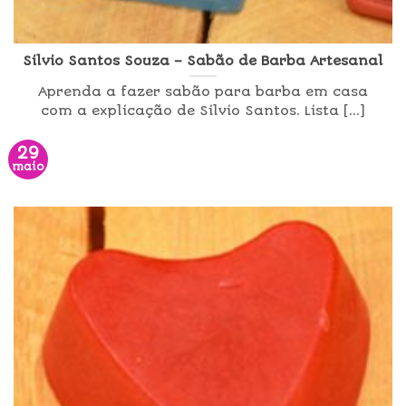
Silvio Santos Souza – Sabão de Barba Artesanal
Aprenda a fazer sabão para barba em casa
com a explicação de Silvio Santos. Lista [...]
29
maio