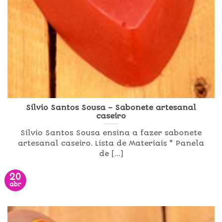
Silvio Santos Sousa – Sabonete artesanal
caseiro
Silvio Santos Sousa ensina a fazer sabonete
artesanal caseiro. Lista de Materiais * Panela
de [...]
20
abr