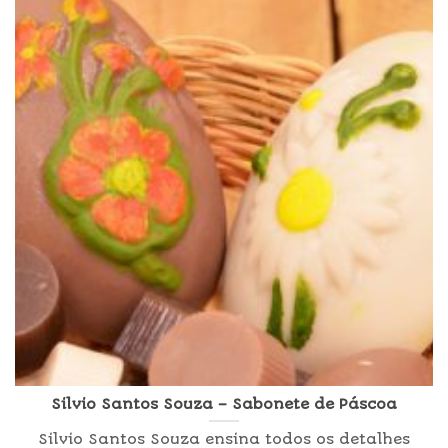
Silvio Santos Souza – Sabonete de Páscoa
Silvio Santos Souza ensina todos os detalhes