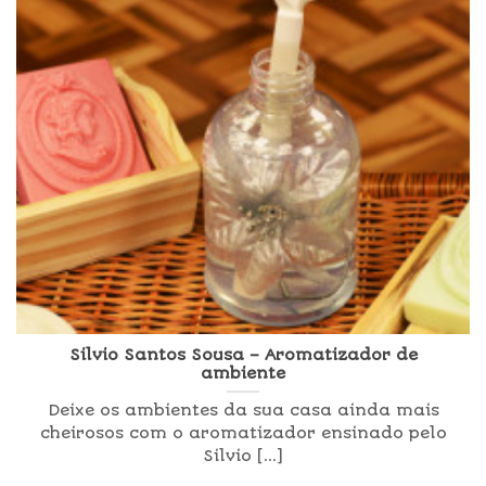
Silvio Santos Sousa – Aromatizador de
ambiente
Deixe os ambientes da sua casa ainda mais
cheirosos com o aromatizador ensinado pelo
Silvio [...]