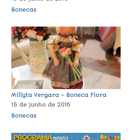
Bonecas
Millyta Vergara – Boneca Flora
15 de junho de 2016
Bonecas