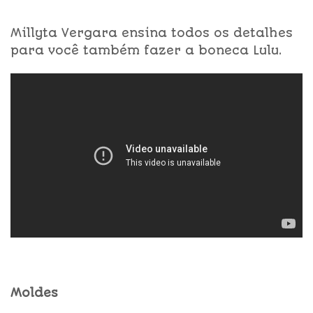
Millyta Vergara ensina todos os detalhes
para você também fazer a boneca Lulu.
Moldes