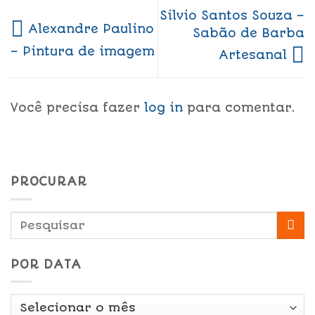
Silvio Santos Souza –
Alexandre Paulino
Sabão de Barba
– Pintura de imagem
Artesanal
Você precisa fazer
log in
para comentar.
PROCURAR
POR DATA
Por