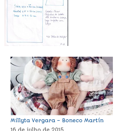
Millyta Vergara – Boneco Martín
16 de julho de 2015