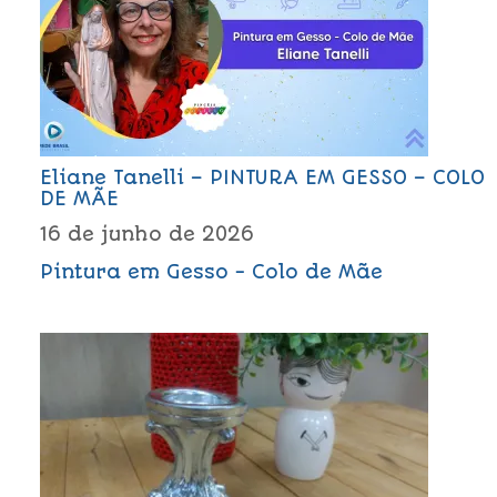
Eliane Tanelli – PINTURA EM GESSO – COLO
DE MÃE
16 de junho de 2026
Pintura em Gesso - Colo de Mãe