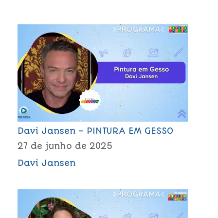
Davi Jansen – PINTURA EM GESSO
27 de junho de 2025
Davi Jansen