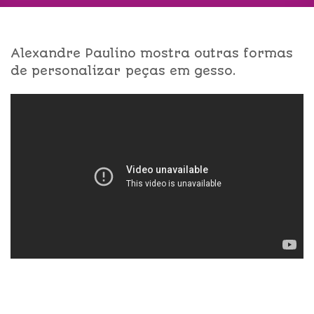
Alexandre Paulino mostra outras formas
de personalizar peças em gesso.