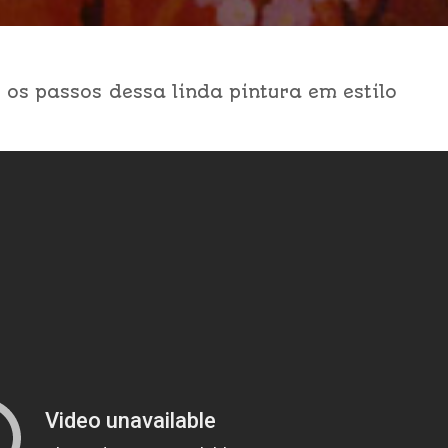
os passos dessa linda pintura em estilo