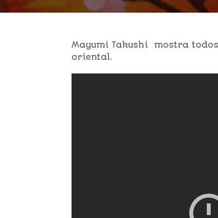
Mayumi Takushi mostra todos 
oriental.