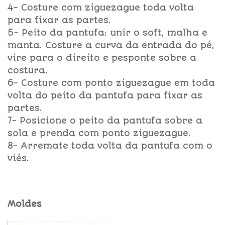
4- Costure com ziguezague toda volta
para fixar as partes.
5- Peito da pantufa: unir o soft, malha e
manta. Costure a curva da entrada do pé,
vire para o direito e pesponte sobre a
costura.
6- Costure com ponto ziguezague em toda
volta do peito da pantufa para fixar as
partes.
7- Posicione o peito da pantufa sobre a
sola e prenda com ponto ziguezague.
8- Arremate toda volta da pantufa com o
viés.
Moldes