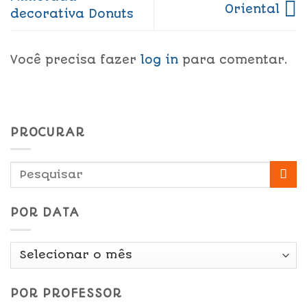
Oriental
decorativa Donuts
Você precisa fazer
log in
para comentar.
PROCURAR
POR DATA
Por
Data
POR PROFESSOR