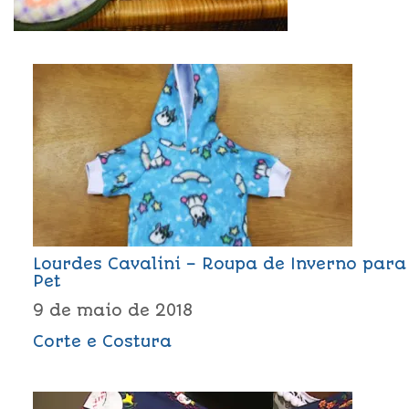
Lourdes Cavalini – Roupa de Inverno para
Pet
9 de maio de 2018
Corte e Costura