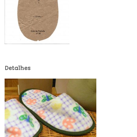
Detalhes