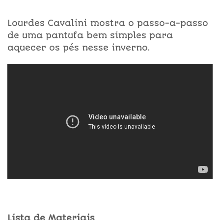
Lourdes Cavalini mostra o passo-a-passo
de uma pantufa bem simples para
aquecer os pés nesse inverno.
Lista de Materiais