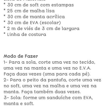
* 30 cm de soft com estampas
* 25 cm de malha lisa
* 30 cm de manta acrílica
* 30 cm de EVA (escolar)
* 2 m de viés de 3 cm de largura
* Linha de costura
Modo de Fazer
1- Para a sola, corte uma vez no tecido,
uma vez na manta e uma vez no E.V.A.
Faça duas vezes (uma para cada pé).
2- Para o peito da pantufa, corte uma vez
no soft, uma vez na malha e uma vez na
manta. Faça também duas vezes.
3- Sola: forme um sanduíche com EVA,
manta e soft.