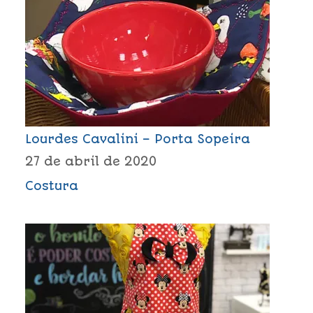
Lourdes Cavalini – Porta Sopeira
27 de abril de 2020
Costura