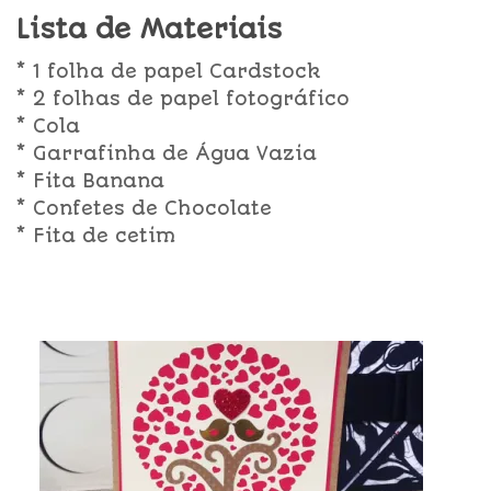
Lista de Materiais
* 1 folha de papel Cardstock
* 2 folhas de papel fotográfico
* Cola
* Garrafinha de Água Vazia
* Fita Banana
* Confetes de Chocolate
* Fita de cetim