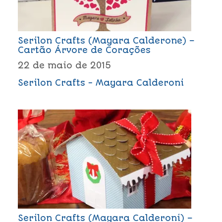
Serilon Crafts (Mayara Calderone) –
Cartão Árvore de Corações
22 de maio de 2015
Serilon Crafts - Mayara Calderoni
Serilon Crafts (Mayara Calderoni) –