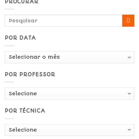
PROCURAR
POR DATA
Por
Data
POR PROFESSOR
POR TÉCNICA