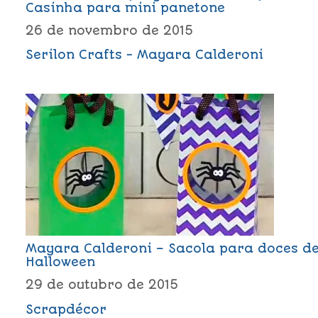
Casinha para mini panetone
26 de novembro de 2015
Serilon Crafts - Mayara Calderoni
Mayara Calderoni – Sacola para doces d
Halloween
29 de outubro de 2015
Scrapdécor