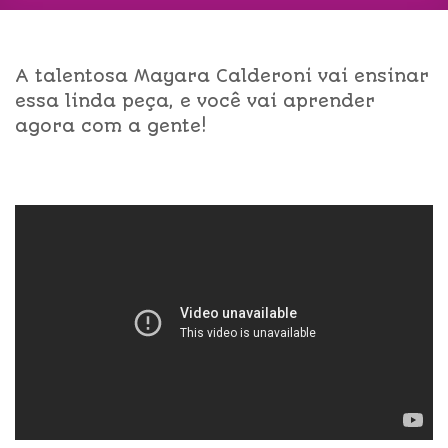
A talentosa Mayara Calderoni vai ensinar
essa linda peça, e você vai aprender
agora com a gente!