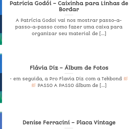
Patricia Godói – Caixinha para Linhas de
Bordar
A Patrícia Godoi vai nos mostrar passo-a-
passo-a-passo como fazer uma caixa para
organizar seu material de [...]
Flávia Diz – Álbum de Fotos
• em seguida, a Pro Flavia Diz com a Tekbond
PASSO A PASSO álbum de [...]
Denise Ferracini – Placa Vintage