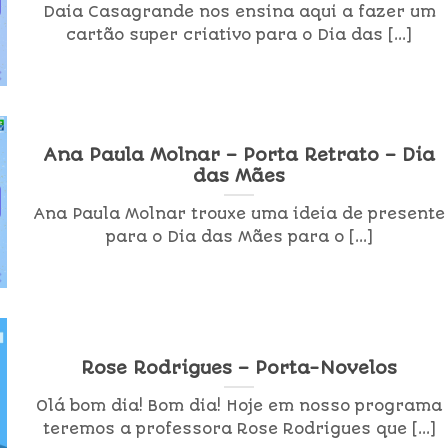
Daia Casagrande nos ensina aqui a fazer um
cartão super criativo para o Dia das [...]
Ana Paula Molnar – Porta Retrato – Dia
das Mães
Ana Paula Molnar trouxe uma ideia de presente
para o Dia das Mães para o [...]
Rose Rodrigues – Porta-Novelos
Olá bom dia! Bom dia! Hoje em nosso programa
teremos a professora Rose Rodrigues que [...]