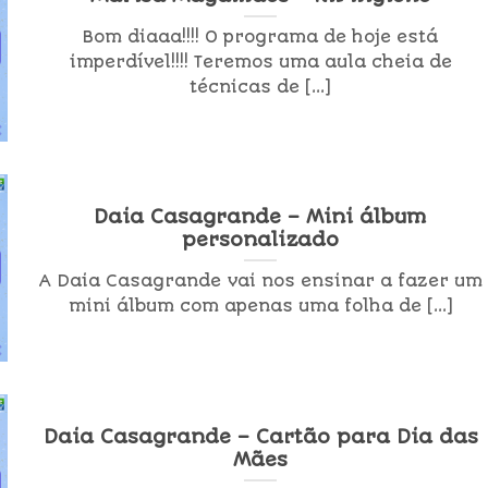
Bom diaaa!!!! O programa de hoje está
imperdível!!!! Teremos uma aula cheia de
técnicas de [...]
Daia Casagrande – Mini álbum
personalizado
A Daia Casagrande vai nos ensinar a fazer um
mini álbum com apenas uma folha de [...]
Daia Casagrande – Cartão para Dia das
Mães