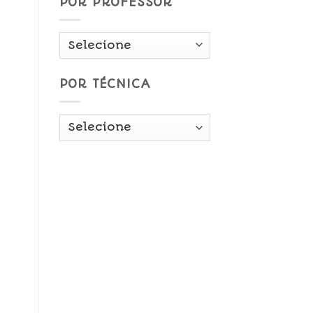
POR PROFESSOR
POR TÉCNICA