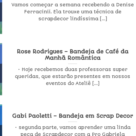
Vamos começar a semana recebendo a Denise
Ferracinii. Ela trouxe uma técnica de
scrapdecor lindíssima [...]
Rose Rodrigues – Bandeja de Café da
Manhã Romântica
• Hoje recebemos duas professoras super
queridas, que estarão presentes em nossos
eventos do Ateliê [...]
Gabi Paoletti – Bandeja em Scrap Decor
• segunda parte, vamos aprender uma linda
peça de Scrapdecor com a Pro Gabriela