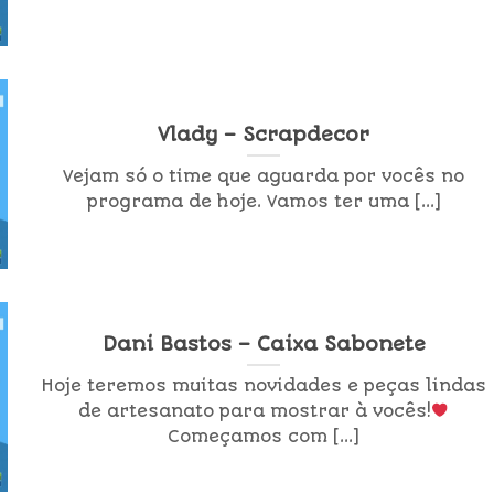
Vlady – Scrapdecor
Vejam só o time que aguarda por vocês no
programa de hoje. Vamos ter uma [...]
Dani Bastos – Caixa Sabonete
Hoje teremos muitas novidades e peças lindas
de artesanato para mostrar à vocês!
Começamos com [...]