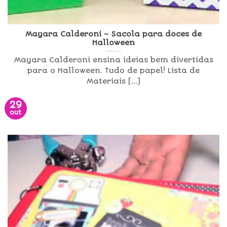
Mayara Calderoni – Sacola para doces de
Halloween
Mayara Calderoni ensina ideias bem divertidas
para o Halloween. Tudo de papel! Lista de
Materiais [...]
29
out