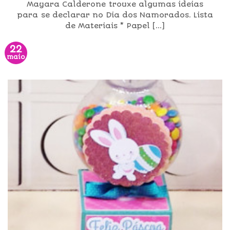
Mayara Calderone trouxe algumas ideias
para se declarar no Dia dos Namorados. Lista
de Materiais * Papel [...]
22
maio