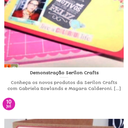
Demonstração Serilon Crafts
Conheça os novos produtos da Serilon Crafts
com Gabriela Rowlands e Mayara Calderoni. [...]
10
jul