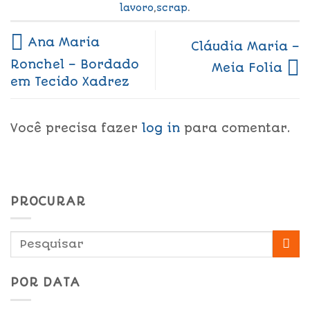
lavoro
,
scrap
.
Ana Maria
Cláudia Maria –
Ronchel – Bordado
Meia Folia
em Tecido Xadrez
Você precisa fazer
log in
para comentar.
PROCURAR
POR DATA