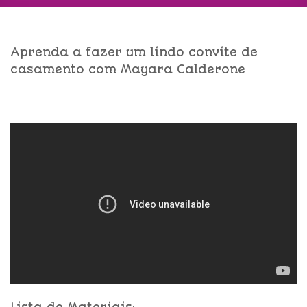
Aprenda a fazer um lindo convite de
casamento com Mayara Calderone