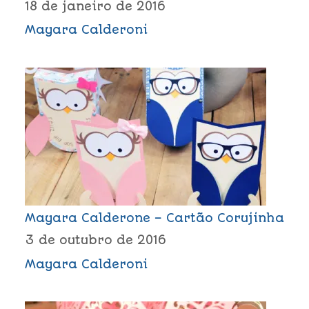
18 de janeiro de 2016
Mayara Calderoni
Mayara Calderone – Cartão Corujinha
3 de outubro de 2016
Mayara Calderoni