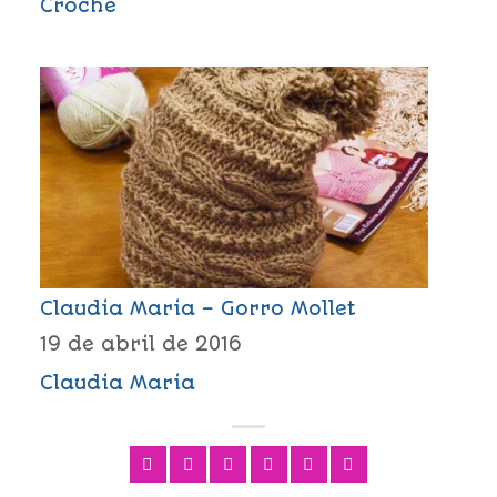
Crochê
Claudia Maria – Gorro Mollet
19 de abril de 2016
Claudia Maria