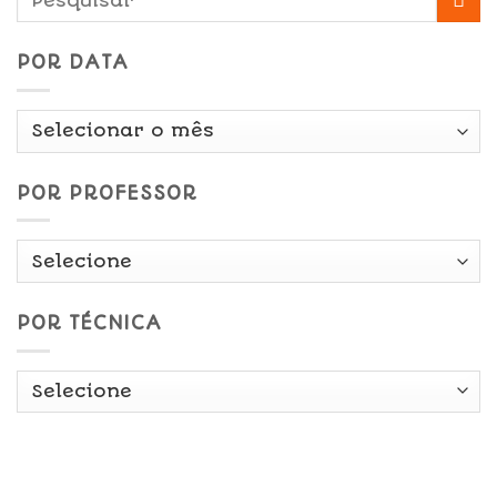
POR DATA
Por
Data
POR PROFESSOR
POR TÉCNICA