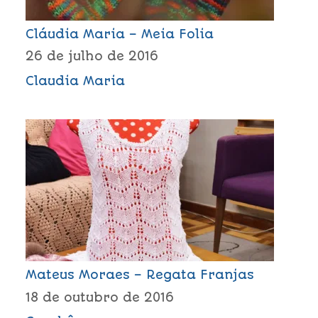
Cláudia Maria – Meia Folia
26 de julho de 2016
Claudia Maria
Mateus Moraes – Regata Franjas
18 de outubro de 2016