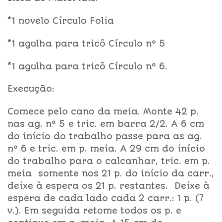
*1 novelo Círculo Folia
*1 agulha para tricô Círculo nº 5
*1 agulha para tricô Círculo nº 6.
Execução:
Comece pelo cano da meia. Monte 42 p.
nas ag. nº 5 e tric. em barra 2/2. A 6 cm
do início do trabalho passe para as ag.
nº 6 e tric. em p. meia. A 29 cm do início
do trabalho para o calcanhar, tric. em p.
meia somente nos 21 p. do início da carr.,
deixe à espera os 21 p. restantes. Deixe à
espera de cada lado cada 2 carr.: 1 p. (7
v.). Em seguida retome todos os p. e