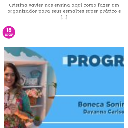
Cristina Xavier nos ensina aqui como fazer um
organizador para seus esmaltes super prático e
[...]
18
mar