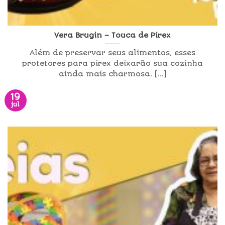
Vera Brugin – Touca de Pirex
Além de preservar seus alimentos, esses
protetores para pirex deixarão sua cozinha
ainda mais charmosa. [...]
19
jul