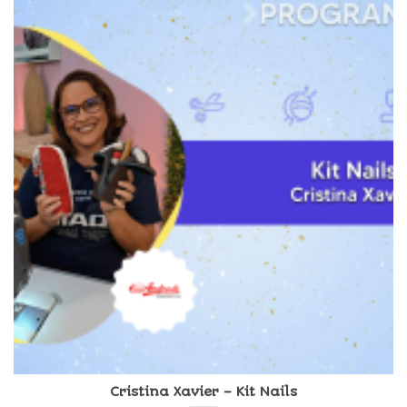
Cristina Xavier – Kit Nails