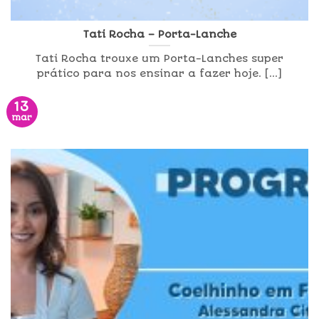
Tati Rocha – Porta-Lanche
Tati Rocha trouxe um Porta-Lanches super
prático para nos ensinar a fazer hoje. [...]
13
mar