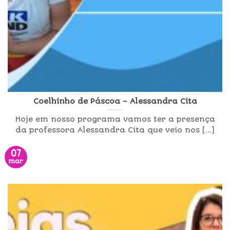
Coelhinho de Páscoa – Alessandra Cita
Hoje em nosso programa vamos ter a presença
da professora Alessandra Cita que veio nos [...]
07
mar