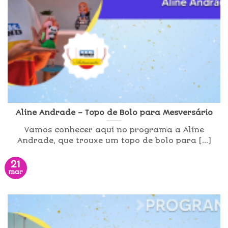
Aline Andrade – Topo de Bolo para Mesversário
Vamos conhecer aqui no programa a Aline
Andrade, que trouxe um topo de bolo para [...]
21
mar