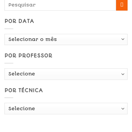
POR DATA
Por
Data
POR PROFESSOR
POR TÉCNICA