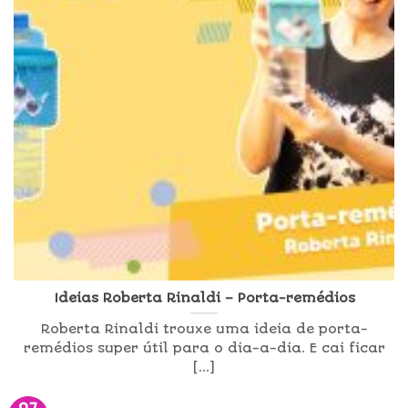
Ideias Roberta Rinaldi – Porta-remédios
Roberta Rinaldi trouxe uma ideia de porta-
remédios super útil para o dia-a-dia. E cai ficar
[...]