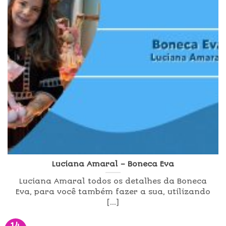
Luciana Amaral – Boneca Eva
Luciana Amaral todos os detalhes da Boneca
Eva, para você também fazer a sua, utilizando
[...]
14