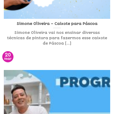
Simone Oliveira – Caixote para Páscoa
Simone Oliveira vai nos ensinar diversas
técnicas de pintura para fazermos esse caixote
de Páscoa [...]
20
mar