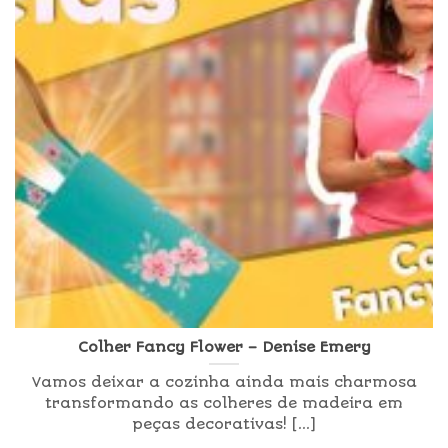
Colher Fancy Flower – Denise Emery
Vamos deixar a cozinha ainda mais charmosa
transformando as colheres de madeira em
peças decorativas! [...]