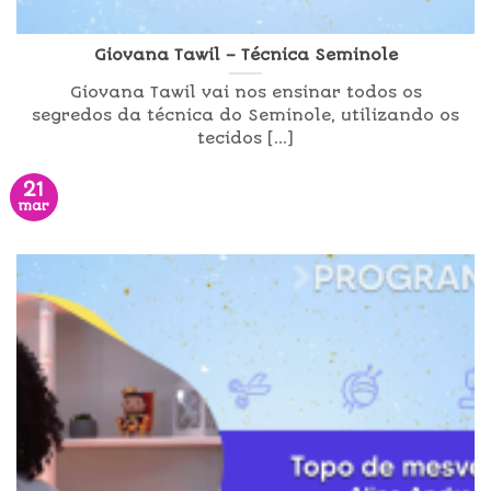
Giovana Tawil – Técnica Seminole
Giovana Tawil vai nos ensinar todos os
segredos da técnica do Seminole, utilizando os
tecidos [...]
21
mar