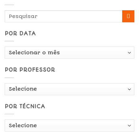
POR DATA
Por
Data
POR PROFESSOR
POR TÉCNICA