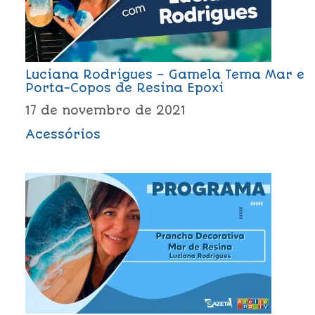
Luciana Rodrigues – Gamela Tema Mar e
Porta-Copos de Resina Epoxi
17 de novembro de 2021
Acessórios