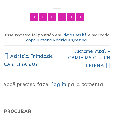
Esse registro foi postado em
Ideias Ateliê
e marcado
copo
,
Luciana Rodrigues
,
resina
.
Luciane Vital –
Adriela Trindade-
CARTEIRA CLUTCH
CARTEIRA JOY
HELENA
Você precisa fazer
log in
para comentar.
PROCURAR