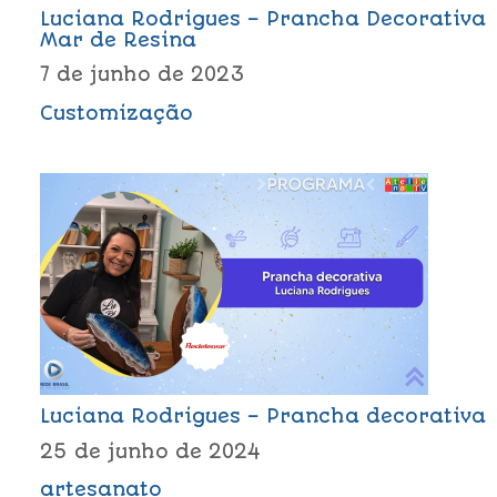
Luciana Rodrigues – Prancha Decorativa
Mar de Resina
7 de junho de 2023
Customização
Luciana Rodrigues – Prancha decorativa
25 de junho de 2024
artesanato