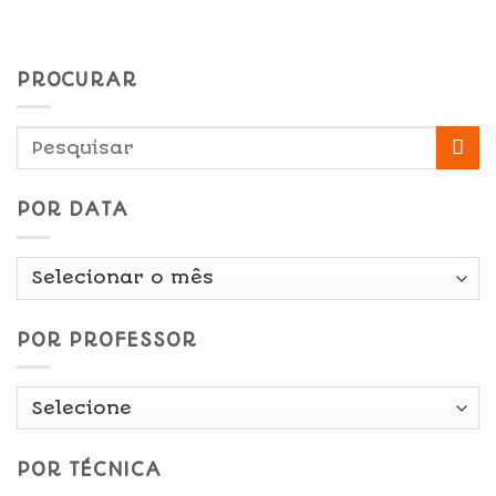
PROCURAR
POR DATA
Por
Data
POR PROFESSOR
POR TÉCNICA