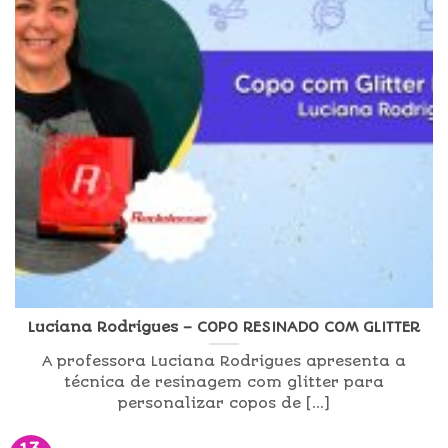
Luciana Rodrigues – COPO RESINADO COM GLITTER
A professora Luciana Rodrigues apresenta a
técnica de resinagem com glitter para
personalizar copos de [...]