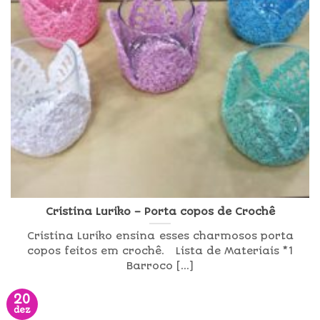
Cristina Luriko – Porta copos de Crochê
Cristina Luriko ensina esses charmosos porta
copos feitos em crochê. Lista de Materiais *1
Barroco [...]
20
dez