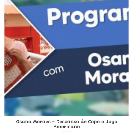
Osana Moraes – Descanso de Copo e Jogo
Americano