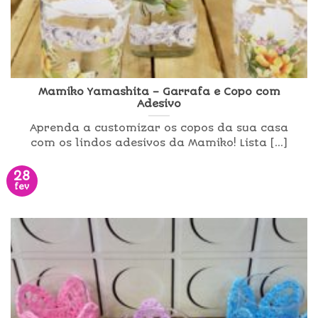
Mamiko Yamashita – Garrafa e Copo com
Adesivo
Aprenda a customizar os copos da sua casa
com os lindos adesivos da Mamiko! Lista [...]
28
fev