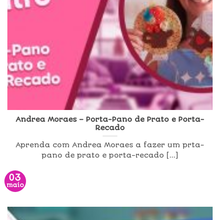
Andrea Moraes – Porta-Pano de Prato e Porta-
Recado
Aprenda com Andrea Moraes a fazer um prta-
pano de prato e porta-recado [...]
03
maio