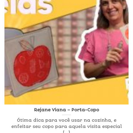
Rejane Viana – Porta-Copo
Ótima dica para você usar na cozinha, e
enfeitar seu copo para aquela visita especial
[...]