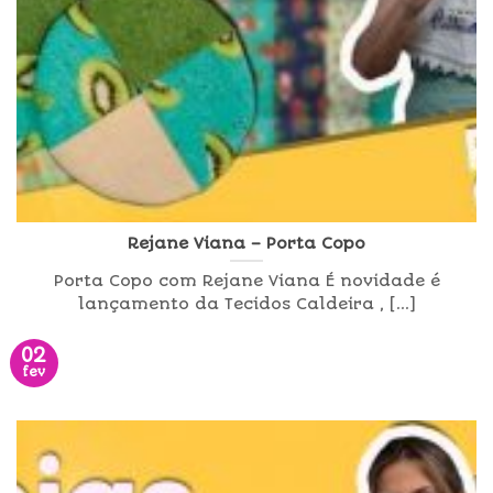
Rejane Viana – Porta Copo
Porta Copo com Rejane Viana É novidade é
lançamento da Tecidos Caldeira , [...]
02
fev