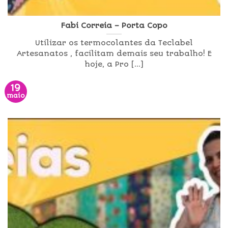
Fabi Correia – Porta Copo
Utilizar os termocolantes da Teclabel
Artesanatos , facilitam demais seu trabalho! E
hoje, a Pro [...]
19
maio