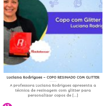
Luciana Rodrigues – COPO RESINADO COM GLITTER
A professora Luciana Rodrigues apresenta a
técnica de resinagem com glitter para
personalizar copos de [...]