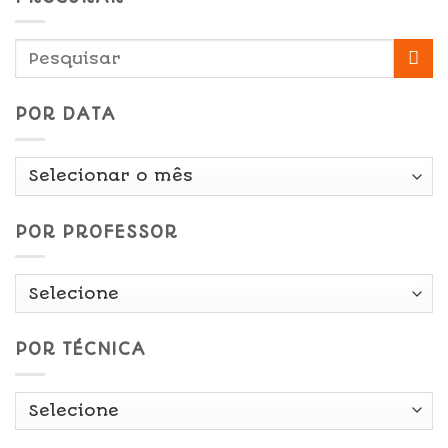
POR DATA
Por
Data
POR PROFESSOR
POR TÉCNICA