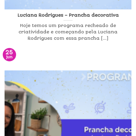
Luciana Rodrigues – Prancha decorativa
Hoje temos um programa recheado de
criatividade e começando pela Luciana
Rodrigues com essa prancha [...]
25
jun