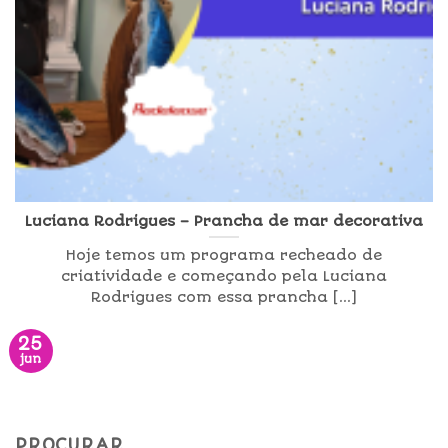
Luciana Rodrigues – Prancha de mar decorativa
Hoje temos um programa recheado de
criatividade e começando pela Luciana
Rodrigues com essa prancha [...]
25
jun
PROCURAR