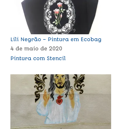
Lili Negrão – Pintura em Ecobag
4 de maio de 2020
Pintura com Stencil