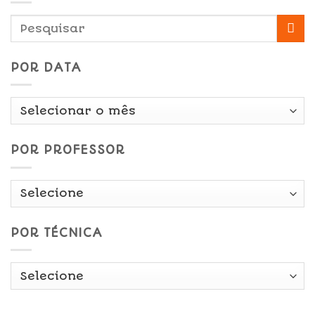
POR DATA
Por
Data
POR PROFESSOR
POR TÉCNICA