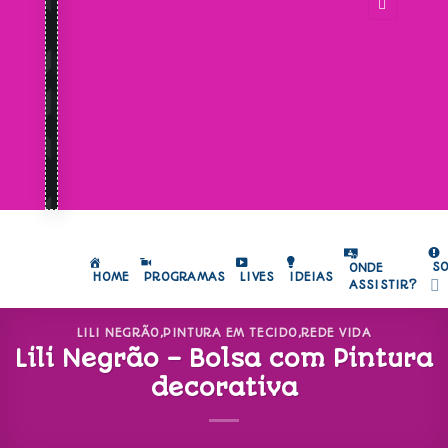
S
ONDE
HOME
PROGRAMAS
LIVES
IDEIAS
ASSISTIR?
LILI NEGRÃO
,
PINTURA EM TECIDO
,
REDE VIDA
Lili Negrão – Bolsa com Pintura
decorativa