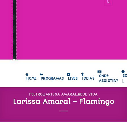
S
ONDE
HOME
PROGRAMAS
LIVES
IDEIAS
ASSISTIR?
FELTRO
,
LARISSA AMARAL
,
REDE VIDA
Larissa Amaral – Flamingo