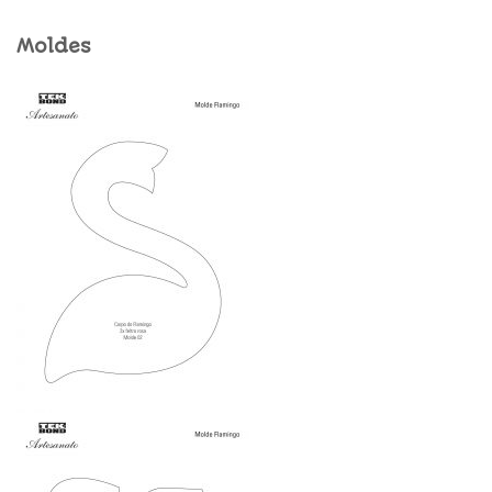
Moldes