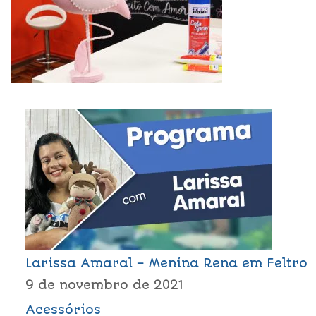
Larissa Amaral – Menina Rena em Feltro
9 de novembro de 2021
Acessórios