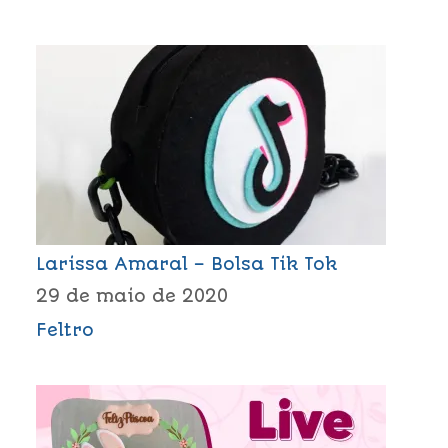
Larissa Amaral – Bolsa Tik Tok
29 de maio de 2020
Feltro