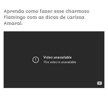
Aprenda como fazer esse charmoso
Flamingo com as dicas de Larissa
Amaral.