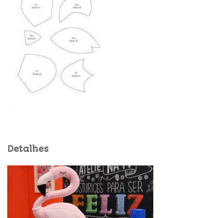
Detalhes