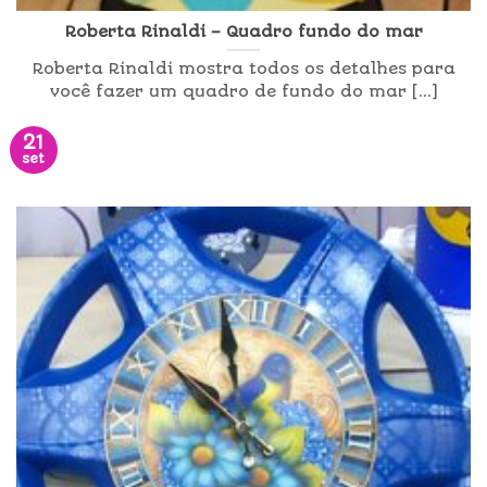
Roberta Rinaldi – Quadro fundo do mar
Roberta Rinaldi mostra todos os detalhes para
você fazer um quadro de fundo do mar [...]
21
set