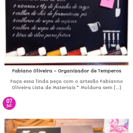
Fabiano Oliveira – Organizador de Temperos
Faça essa linda peça com o artesão Fabianno
Oliveira Lista de Materiais * Moldura sem [...]
07
jul