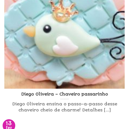
Diego Oliveira – Chaveiro passarinho
Diego Oliveira ensina o passo-a-passo desse
chaveiro cheio de charme! Detalhes [...]
13
fev