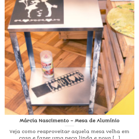
Márcia Nascimento – Mesa de Alumínio
Veja como reaproveitar aquela mesa velha em
casa e fazer uma peça linda e nova [...]