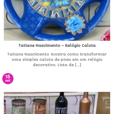
Tatiane Nascimento – Relógio Calota
Tatiane Nascimento mostra como transformar
uma simples calota de pneu em um relógio
decorativo. Lista de [...]
15
set