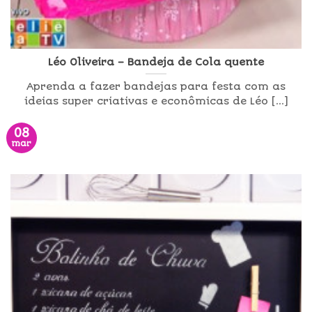
Léo Oliveira – Bandeja de Cola quente
Aprenda a fazer bandejas para festa com as
ideias super criativas e econômicas de Léo [...]
08
mar