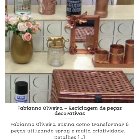
Fabianno Oliveira – Reciclagem de peças
decorativas
Fabianno Oliveira ensina como transformar 6
peças utilizando spray e muita criatividade.
Detalhes [...]