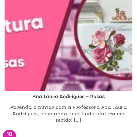
Ana Laura Rodrigues – Rosas
Aprenda a pintar com a Professora Ana Laura
Rodrigues, ensinando uma linda pintura em
tecido! [...]
10