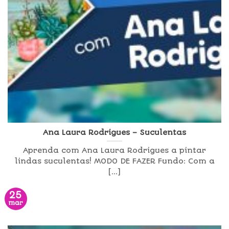
Ana Laura Rodrigues – Suculentas
Aprenda com Ana Laura Rodrigues a pintar
lindas suculentas! MODO DE FAZER Fundo: Com a
[...]
25
mar