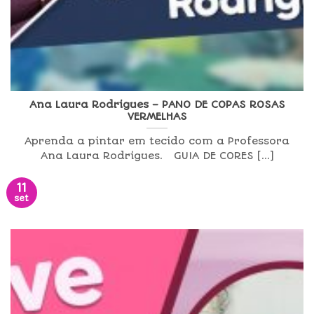
Ana Laura Rodrigues – PANO DE COPAS ROSAS
VERMELHAS
Aprenda a pintar em tecido com a Professora
Ana Laura Rodrigues. GUIA DE CORES [...]
11
set