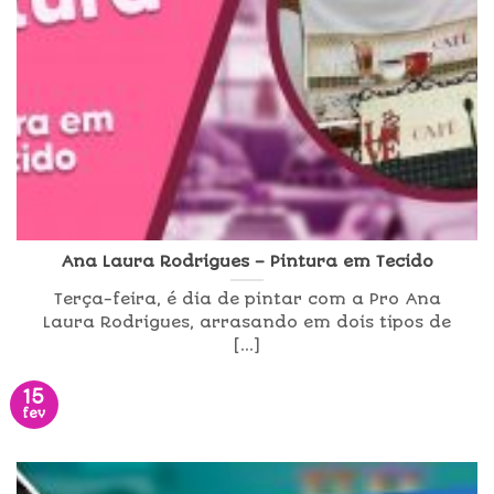
Ana Laura Rodrigues – Pintura em Tecido
Terça-feira, é dia de pintar com a Pro Ana
Laura Rodrigues, arrasando em dois tipos de
[...]
15
fev