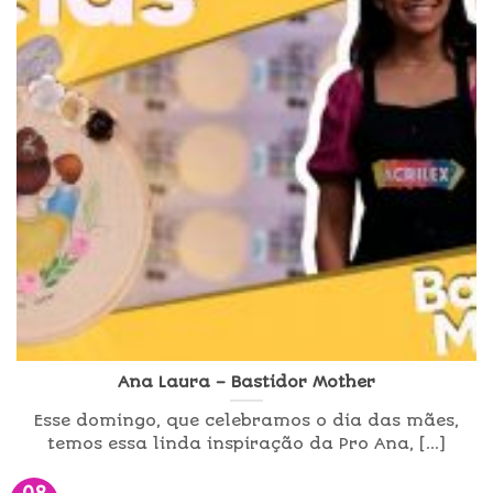
Ana Laura – Bastidor Mother
Esse domingo, que celebramos o dia das mães,
temos essa linda inspiração da Pro Ana, [...]