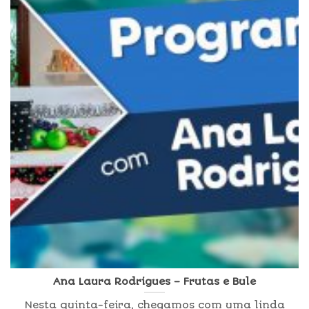
Ana Laura Rodrigues – Frutas e Bule
Nesta quinta-feira, chegamos com uma linda