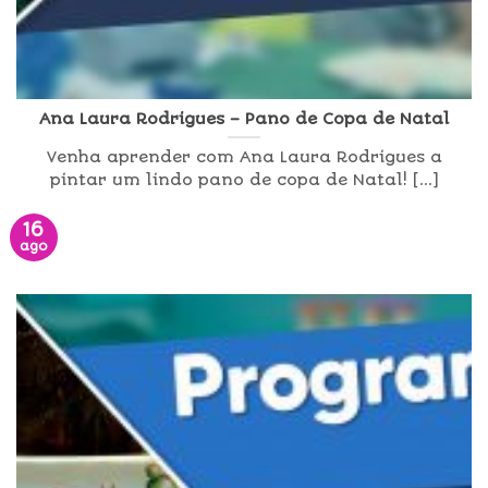
Ana Laura Rodrigues – Pano de Copa de Natal
Venha aprender com Ana Laura Rodrigues a
pintar um lindo pano de copa de Natal! [...]
16
ago