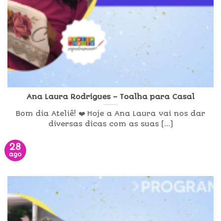
Ana Laura Rodrigues – Toalha para Casal
Bom dia Ateliê! ❤️ Hoje a Ana Laura vai nos dar
diversas dicas com as suas [...]
28
ago