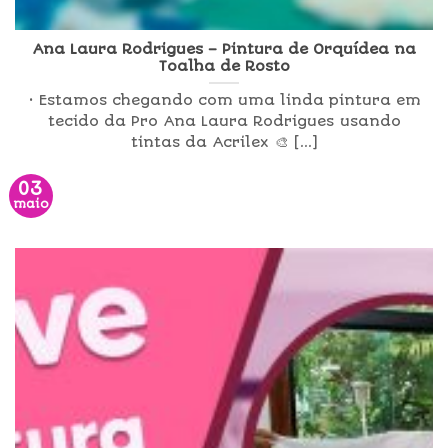
Ana Laura Rodrigues – Pintura de Orquídea na
Toalha de Rosto
• Estamos chegando com uma linda pintura em
tecido da Pro Ana Laura Rodrigues usando
tintas da Acrilex 🎨 [...]
03
maio