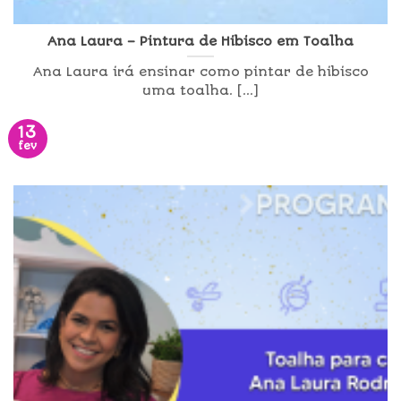
Ana Laura – Pintura de Hibisco em Toalha
Ana Laura irá ensinar como pintar de hibisco
uma toalha. [...]
13
fev