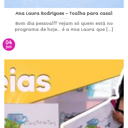
Ana Laura Rodrigues – Toalha para casal
Bom dia pessoal!!! Vejam só quem está no
programa de hoje… é a Ana Laura que [...]
04
jun