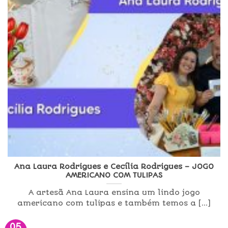
Ana Laura Rodrigues e Cecília Rodrigues – JOGO
AMERICANO COM TULIPAS
A artesã Ana Laura ensina um lindo jogo
americano com tulipas e também temos a [...]
05