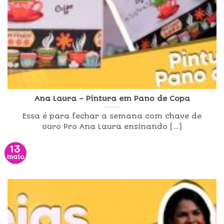
Ana Laura – Pintura em Pano de Copa
Essa é para fechar a semana com chave de
ouro Pro Ana Laura ensinando [...]
13
maio