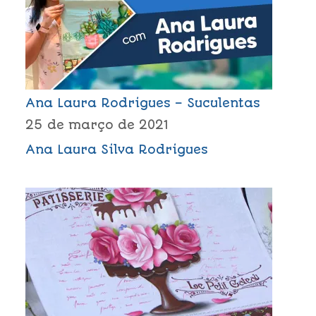
Ana Laura Rodrigues – Suculentas
25 de março de 2021
Ana Laura Silva Rodrigues