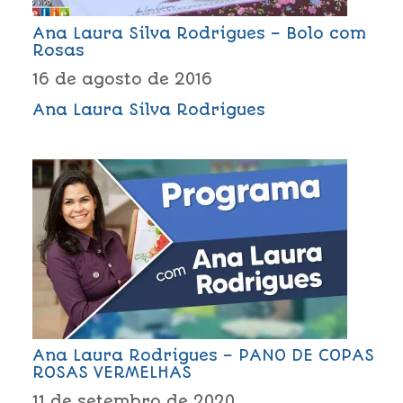
Ana Laura Silva Rodrigues – Bolo com
Rosas
16 de agosto de 2016
Ana Laura Silva Rodrigues
Ana Laura Rodrigues – PANO DE COPAS
ROSAS VERMELHAS
11 de setembro de 2020