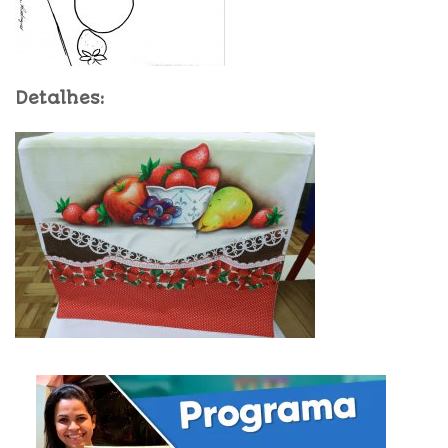
Detalhes: