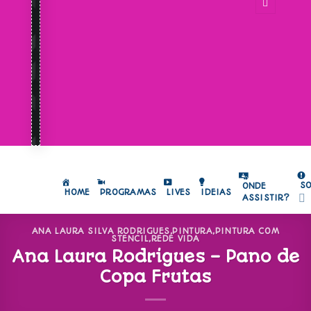
S
ONDE
HOME
PROGRAMAS
LIVES
IDEIAS
ASSISTIR?
ANA LAURA SILVA RODRIGUES
,
PINTURA
,
PINTURA COM
STENCIL
,
REDE VIDA
Ana Laura Rodrigues – Pano de
Copa Frutas