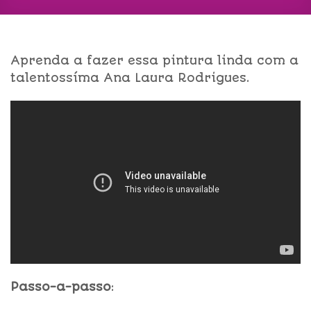
Aprenda a fazer essa pintura linda com a
talentossíma Ana Laura Rodrigues.
Passo-a-passo
: