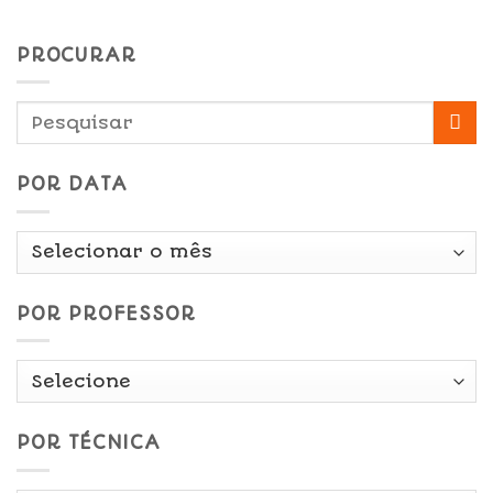
PROCURAR
POR DATA
Por
Data
POR PROFESSOR
POR TÉCNICA