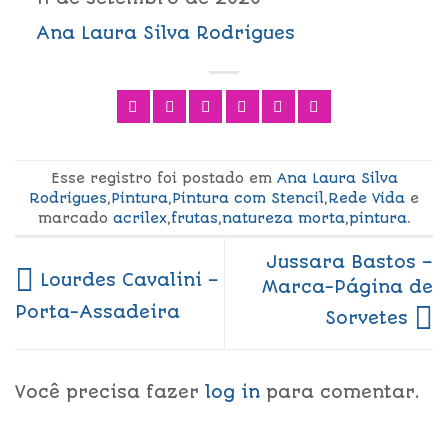
Ana Laura Silva Rodrigues
Esse registro foi postado em
Ana Laura Silva
Rodrigues
,
Pintura
,
Pintura com Stencil
,
Rede Vida
e
marcado
acrilex
,
frutas
,
natureza morta
,
pintura
.
Jussara Bastos –
Lourdes Cavalini –
Marca-Página de
Porta-Assadeira
Sorvetes
Você precisa fazer
log in
para comentar.