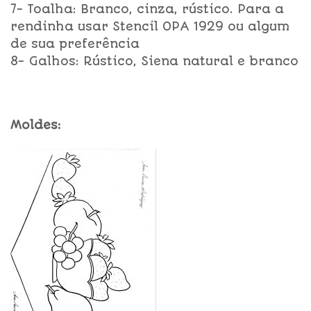
7- Toalha: Branco, cinza, rústico. Para a
rendinha usar Stencil OPA 1929 ou algum
de sua preferência
8- Galhos: Rústico, Siena natural e branco
Moldes: