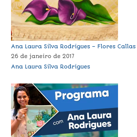
Ana Laura Silva Rodrigues – Flores Callas
26 de janeiro de 2017
Ana Laura Silva Rodrigues