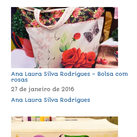
Ana Laura Silva Rodrigues – Bolsa com
rosas
27 de janeiro de 2016
Ana Laura Silva Rodrigues