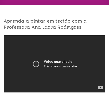
Aprenda a pintar em tecido com a
Professora Ana Laura Rodrigues.