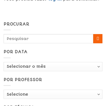
PROCURAR
POR DATA
Por
Data
POR PROFESSOR