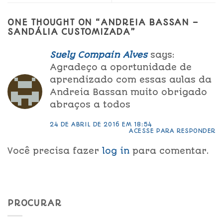
ONE THOUGHT ON “
ANDREIA BASSAN –
SANDÁLIA CUSTOMIZADA
”
Suely Compain Alves
says:
Agradeço a oportunidade de
aprendizado com essas aulas da
Andreia Bassan muito obrigado
abraços a todos
24 DE ABRIL DE 2016 EM 18:54
ACESSE PARA RESPONDER
Você precisa fazer
log in
para comentar.
PROCURAR