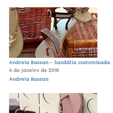
Andreia Bassan – Sandália customizada
4 de janeiro de 2016
Andreia Bassan