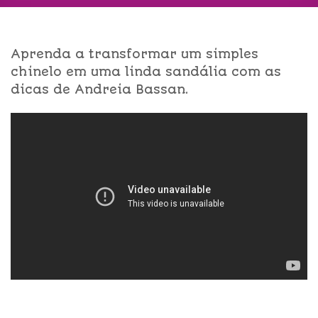
Aprenda a transformar um simples
chinelo em uma linda sandália com as
dicas de Andreia Bassan.