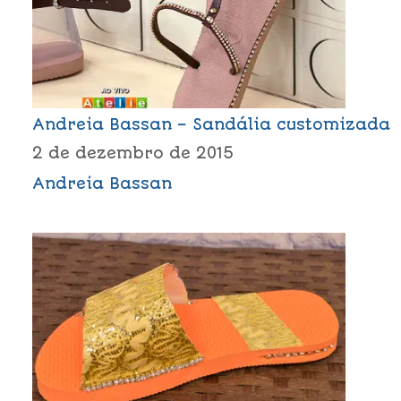
Andreia Bassan – Sandália customizada
2 de dezembro de 2015
Andreia Bassan