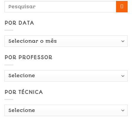
POR DATA
Por
Data
POR PROFESSOR
POR TÉCNICA